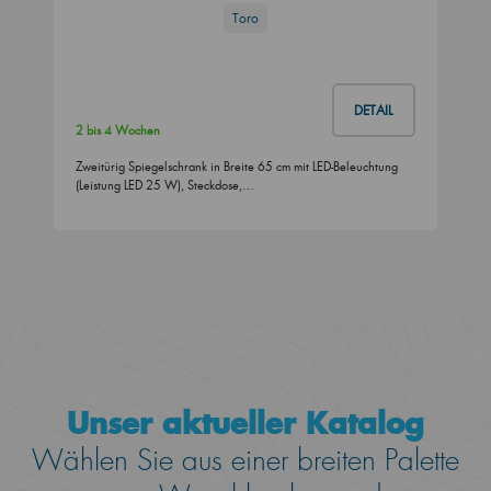
Toro
DETAIL
2 bis 4 Wochen
Zweitürig Spiegelschrank in Breite 65 cm mit LED-Beleuchtung
(Leistung LED 25 W), Steckdose,…
Unser aktueller Katalog
Wählen Sie aus einer breiten Palette