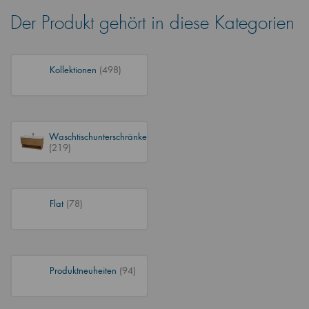
Der Produkt gehört in diese Kategorien
Kollektionen
(498)
Waschtischunterschränke
(219)
Flat
(78)
Produktneuheiten
(94)