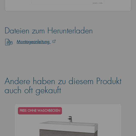
Dateien zum Herunterladen
Montageanleitung
Andere haben zu diesem Produkt
auch oft gekauft
PREIS OHNE WASCHBECKEN