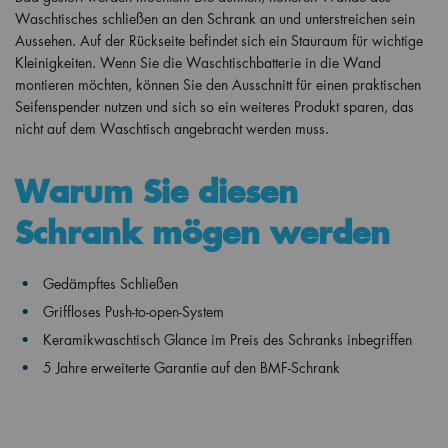
Waschtisches schließen an den Schrank an und unterstreichen sein
Aussehen. Auf der Rückseite befindet sich ein Stauraum für wichtige
Kleinigkeiten. Wenn Sie die Waschtischbatterie in die Wand
montieren möchten, können Sie den Ausschnitt für einen praktischen
Seifenspender nutzen und sich so ein weiteres Produkt sparen, das
nicht auf dem Waschtisch angebracht werden muss.
Warum Sie diesen
Schrank mögen werden
Gedämpftes Schließen
Griffloses Push-to-open-System
Keramikwaschtisch Glance im Preis des Schranks inbegriffen
5 Jahre erweiterte Garantie auf den BMF-Schrank