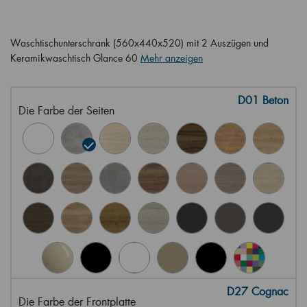
Waschtischunterschrank (560x440x520) mit 2 Auszügen und
Keramikwaschtisch Glance 60
Mehr anzeigen
D01 Beton
Die Farbe der Seiten
D27 Cognac
Die Farbe der Frontplatte