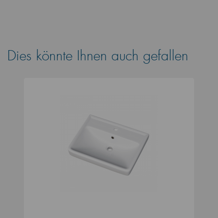
Dies könnte Ihnen auch gefallen