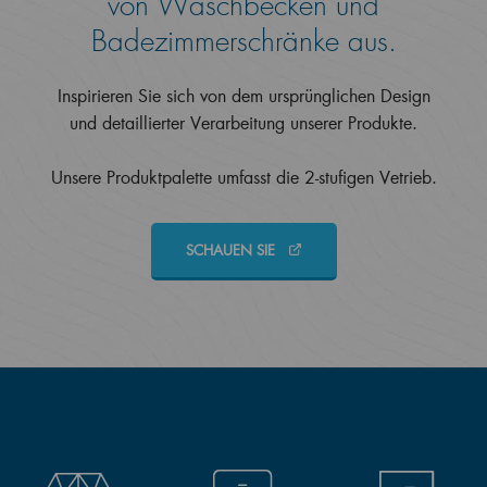
von Waschbecken und
Badezimmerschränke aus.
Inspirieren Sie sich von dem ursprünglichen Design
und detaillierter Verarbeitung unserer Produkte.
Unsere Produktpalette umfasst die 2-stufigen Vetrieb.
SCHAUEN SIE