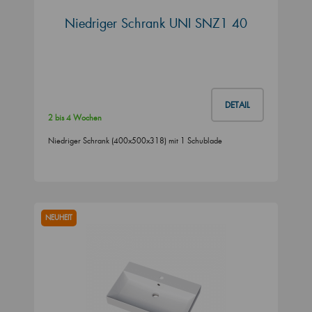
Niedriger Schrank UNI SNZ1 40
DETAIL
2 bis 4 Wochen
Niedriger Schrank (400x500x318) mit 1 Schublade
NEUHEIT