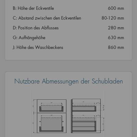
B: Höhe der Eckventile
600 mm
C: Abstand zwischen den Eckventilen
80-120 mm
D: Position des Abflusses
280 mm
G: Aufhängehöhe
630 mm
J: Höhe des Waschbeckens
860 mm
Nutzbare Abmessungen der Schubladen