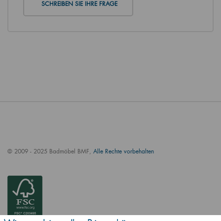
SCHREIBEN SIE IHRE FRAGE
© 2009 - 2025 Badmöbel BMF,
Alle Rechte vorbehalten