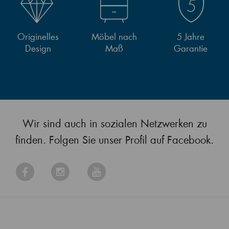
Originelles
Möbel nach
5 Jahre
Design
Maß
Garantie
Wir sind auch in sozialen Netzwerken zu
finden. Folgen Sie unser Profil auf Facebook.