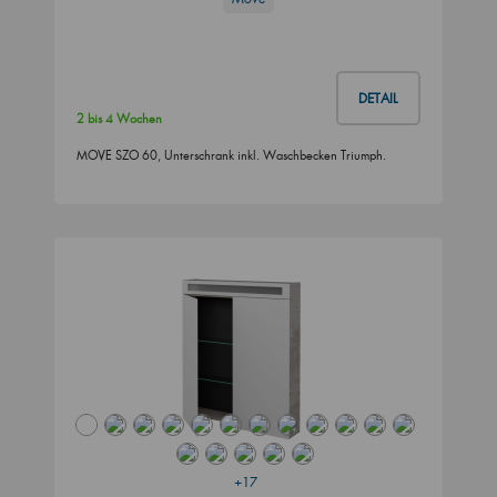
DETAIL
2 bis 4 Wochen
MOVE SZO 60, Unterschrank inkl. Waschbecken Triumph.
+17