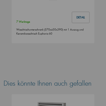
DETAIL
7 Werktage
Waschtischunterschrank (570x450x390) mit 1 Auszug und
Keramikwaschtisch Euphoria 60
Dies könnte Ihnen auch gefallen