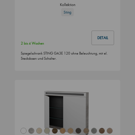
Kollektion
Sting
DETAIL
2 bis 4 Wochen
Spiegelschrank STING GA3E 120 ohne Beleuchtung, mit el.
Steckdosen und Schalter.