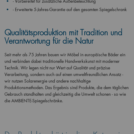
- Vorbereitet für zusätzliche Außenbeleuchtung
- Erweiterte 5-Jahres-Garantie auf den gesamten Spiegelschrank
Qualitätsproduktion mit Tradition und
Verantwortung für die Natur
Seit mehr als 75 Jahren bauen wir Möbel in europäische Bäder ein
und verbinden dabei traditionelle Handwerkskunst mit moderner
Technik. Wir legen nicht nur Wert auf Qualität und präzise
Verarbeitung, sondern auch auf einen umweltfreundlichen Ansatz -
wir nutzen Solarenergie und andere nachhaltige
Produktionsmethoden. Das Ergebnis sind Produkte, die dem täglichen
Gebrauch standhalten und gleichzeitig die Umwelt schonen - so wie
die AMBIENTE-Spiegelschränke.