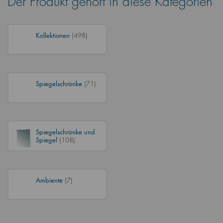
Der Produkt gehört in diese Kategorien
Kollektionen
(498)
Spiegelschränke
(71)
Spiegelschränke und
Spiegel
(108)
Ambiente
(7)