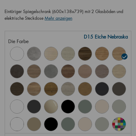
Eintüriger Spiegelschrank (600x138x739) mit 2 Glasböden und
elektrische Steckdose
Mehr anzeigen
D15 Eiche Nebraska
Die Farbe