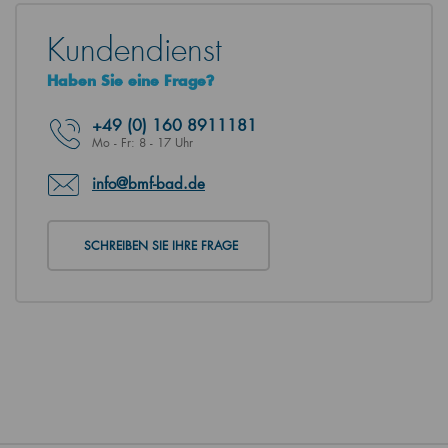
Kundendienst
Haben Sie eine Frage?
+49
(0) 160 8911181
Mo - Fr: 8 - 17 Uhr
info@bmf-bad.de
SCHREIBEN SIE IHRE FRAGE