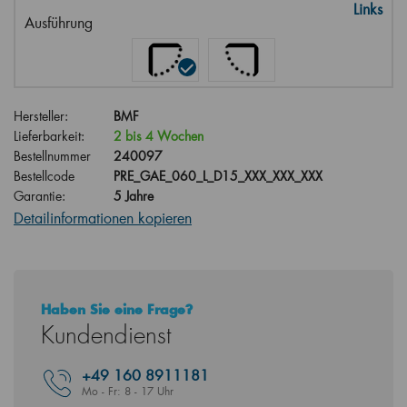
Links
Ausführung
Hersteller:
BMF
Lieferbarkeit:
2 bis 4 Wochen
Bestellnummer
240097
Bestellcode
PRE_GAE_060_L_D15_XXX_XXX_XXX
Garantie:
5 Jahre
Detailinformationen kopieren
Haben Sie eine Frage?
Kundendienst
+49
160 8911181
Mo - Fr: 8 - 17 Uhr