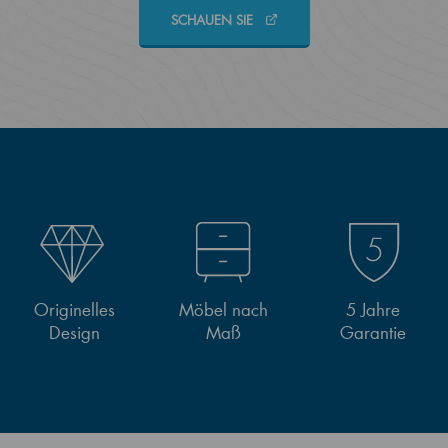
SCHAUEN SIE
Originelles
Möbel nach
5 Jahre
Design
Maß
Garantie