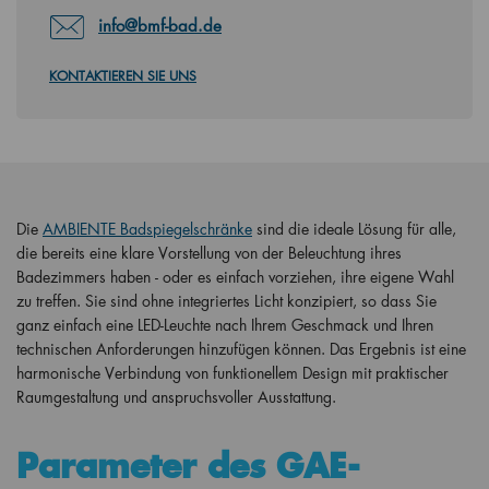
info@bmf-bad.de
KONTAKTIEREN SIE UNS
Die
AMBIENTE Badspiegelschränke
sind die ideale Lösung für alle,
die bereits eine klare Vorstellung von der Beleuchtung ihres
Badezimmers haben - oder es einfach vorziehen, ihre eigene Wahl
zu treffen. Sie sind ohne integriertes Licht konzipiert, so dass Sie
ganz einfach eine LED-Leuchte nach Ihrem Geschmack und Ihren
technischen Anforderungen hinzufügen können. Das Ergebnis ist eine
harmonische Verbindung von funktionellem Design mit praktischer
Raumgestaltung und anspruchsvoller Ausstattung.
Parameter des GAE-