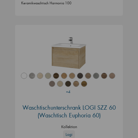
Keramikwaschtisch Harmonia 100
+4
Waschtischunterschrank LOGI SZZ 60
(Waschtisch Euphoria 60)
Kollektion
Logi