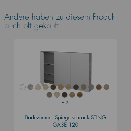
Andere haben zu diesem Produkt
auch oft gekauft
+10
Badezimmer Spiegelschrank STING
GA3E 120