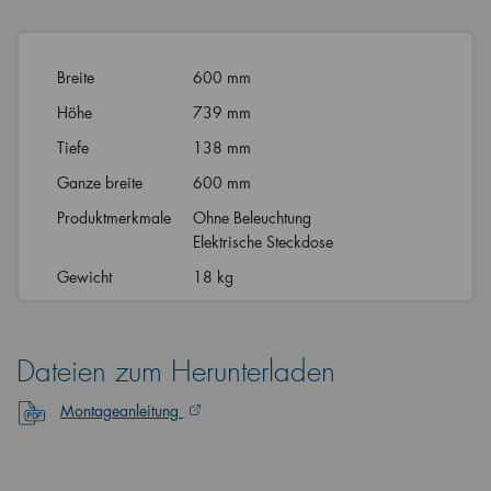
Breite
600 mm
Höhe
739 mm
Tiefe
138 mm
Ganze breite
600 mm
Produktmerkmale
Ohne Beleuchtung
Elektrische Steckdose
Gewicht
18 kg
Dateien zum Herunterladen
Montageanleitung