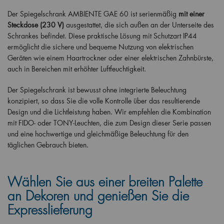
Der Spiegelschrank AMBIENTE GAE 60 ist serienmäßig
mit einer
Steckdose (230 V)
ausgestattet, die sich außen an der Unterseite des
Schrankes befindet. Diese praktische Lösung mit Schutzart IP44
ermöglicht die sichere und bequeme Nutzung von elektrischen
Geräten wie einem Haartrockner oder einer elektrischen Zahnbürste,
auch in Bereichen mit erhöhter Luftfeuchtigkeit.
Der Spiegelschrank ist bewusst ohne integrierte Beleuchtung
konzipiert, so dass Sie die volle Kontrolle über das resultierende
Design und die Lichtleistung haben. Wir empfehlen die Kombination
mit FIDO- oder TONY-Leuchten, die zum Design dieser Serie passen
und eine hochwertige und gleichmäßige Beleuchtung für den
täglichen Gebrauch bieten.
Wählen Sie aus einer breiten Palette
an Dekoren und genießen Sie die
Expresslieferung