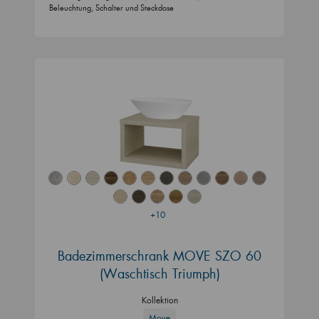
Beleuchtung, Schalter und Steckdose
+10
Badezimmerschrank MOVE SZO 60
(Waschtisch Triumph)
Kollektion
Move