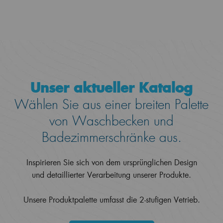
Unser aktueller Katalog
Wählen Sie aus einer breiten Palette
von Waschbecken und
Badezimmerschränke aus.
Inspirieren Sie sich von dem ursprünglichen Design
und detaillierter Verarbeitung unserer Produkte.
Unsere Produktpalette umfasst die 2-stufigen Vetrieb.