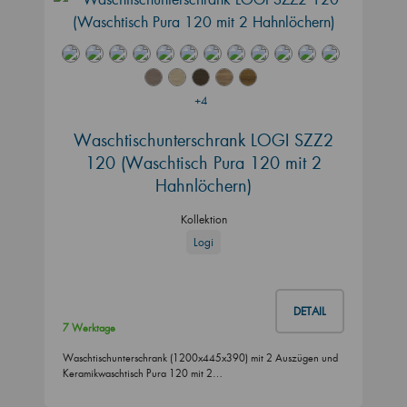
+4
Waschtischunterschrank LOGI SZZ2
120 (Waschtisch Pura 120 mit 2
Hahnlöchern)
Kollektion
Logi
DETAIL
7 Werktage
Waschtischunterschrank (1200x445x390) mit 2 Auszügen und
Keramikwaschtisch Pura 120 mit 2…