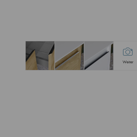
Weiter