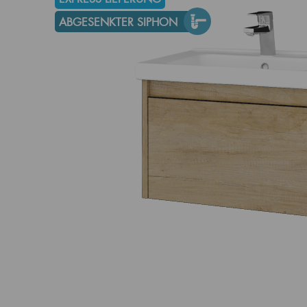
ABGESENKTER SIPHON