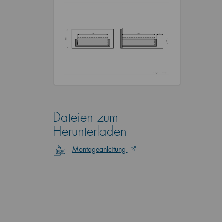
Dateien zum
Herunterladen
Montageanleitung