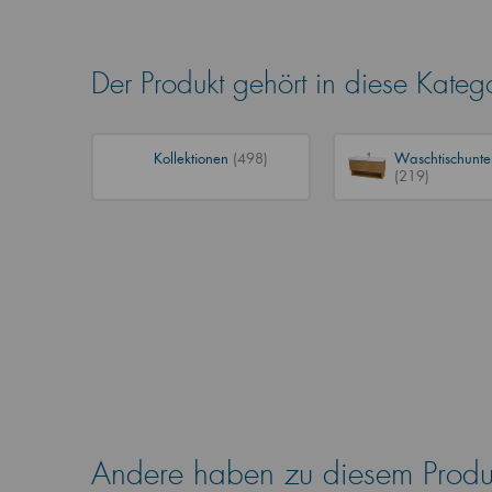
Der Produkt gehört in diese Kateg
Kollektionen
(498)
Waschtischunte
(219)
Andere haben zu diesem Produk