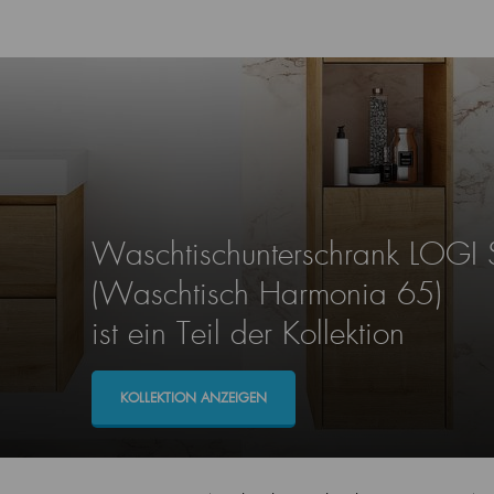
Waschtischunterschrank LOGI
(Waschtisch Harmonia 65)
ist ein Teil der Kollektion
KOLLEKTION ANZEIGEN