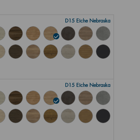
D15 Eiche Nebraska
D15 Eiche Nebraska