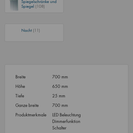
Spiegelschränke und
Spiegel
(108)
Nacht
(11)
Breite
700 mm
Höhe
650 mm
Tiefe
25 mm
Ganze breite
700 mm
Produktmerkmale
LED Beleuchtung
Dimmerfunktion
Schalter