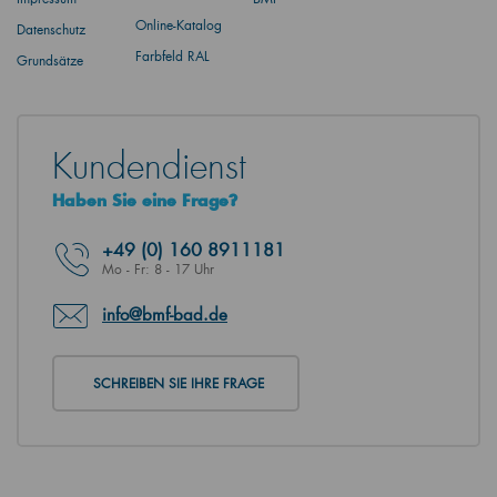
Online-Katalog
Datenschutz
Farbfeld RAL
Grundsätze
Kundendienst
Haben Sie eine Frage?
+49
(0) 160 8911181
Mo - Fr: 8 - 17 Uhr
info@bmf-bad.de
SCHREIBEN SIE IHRE FRAGE