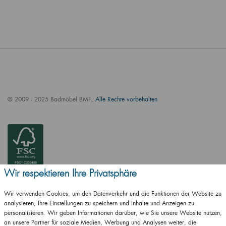
© 2009 - 2025 Badmöbel BMF,
Alle Rechte vorbehalten
Wir respektieren Ihre Privatsphäre
Wir verwenden Cookies, um den Datenverkehr und die Funktionen der Website zu
analysieren, Ihre Einstellungen zu speichern und Inhalte und Anzeigen zu
personalisieren. Wir geben Informationen darüber, wie Sie unsere Website nutzen,
an unsere Partner für soziale Medien, Werbung und Analysen weiter, die