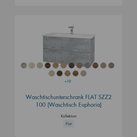
+10
Waschtischunterschrank FLAT SZZ2
100 (Waschtisch Euphoria)
Kollektion
Flat