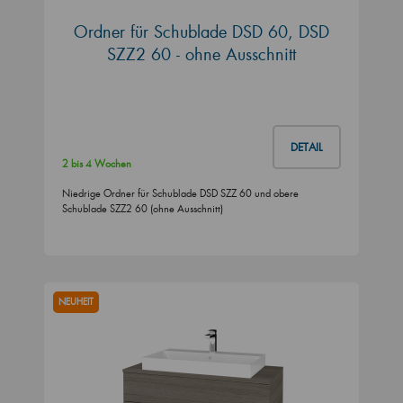
Ordner für Schublade DSD 60, DSD
SZZ2 60 - ohne Ausschnitt
DETAIL
2 bis 4 Wochen
Niedrige Ordner für Schublade DSD SZZ 60 und obere
Schublade SZZ2 60 (ohne Ausschnitt)
NEUHEIT