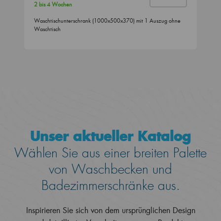
2 bis 4 Wochen
Waschtischunterschrank (1000x500x370) mit 1 Auszug ohne
Waschtisch
Unser aktueller Katalog
Wählen Sie aus einer breiten Palette
von Waschbecken und
Badezimmerschränke aus.
Inspirieren Sie sich von dem ursprünglichen Design