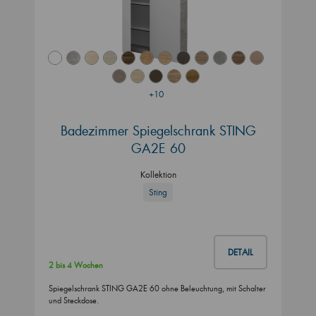
+10
Badezimmer Spiegelschrank STING
GA2E 60
Kollektion
Sting
DETAIL
2 bis 4 Wochen
Spiegelschrank STING GA2E 60 ohne Beleuchtung, mit Schalter
und Steckdose.