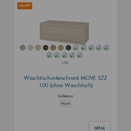
NEUHEIT
+10
Waschtischunterschrank MOVE SZZ
100 (ohne Waschtisch)
Kollektion
Move
DETAIL