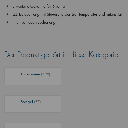
Erweiterte Garantie für 5 Jahre
LED-Beleuchtung mit Steuerung der Lichttemperatur und -intensität
intuitive Touch-Bedienung
Der Produkt gehört in diese Kategorien
Kollektionen
(498)
Spiegel
(37)