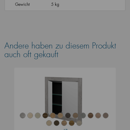
Gewicht
5 kg
Andere haben zu diesem Produkt
auch oft gekauft