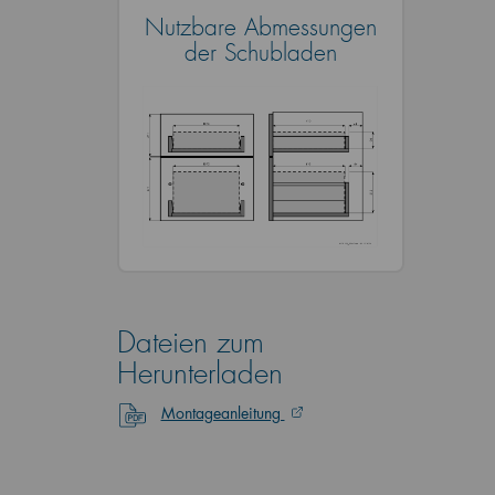
Nutzbare Abmessungen
der Schubladen
Dateien zum
Herunterladen
Montageanleitung