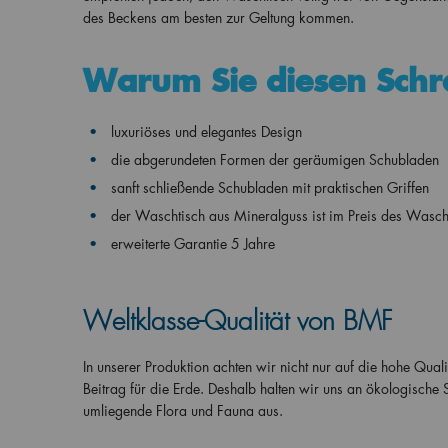
des Beckens am besten zur Geltung kommen.
Warum Sie diesen Sch
luxuriöses und elegantes Design
die abgerundeten Formen der geräumigen Schubladen
sanft schließende Schubladen mit praktischen Griffen
der Waschtisch aus Mineralguss ist im Preis des Wascht
erweiterte Garantie 5 Jahre
Weltklasse-Qualität von BMF
In unserer Produktion achten wir nicht nur auf die hohe Qual
Beitrag für die Erde. Deshalb halten wir uns an ökologische
umliegende Flora und Fauna aus.