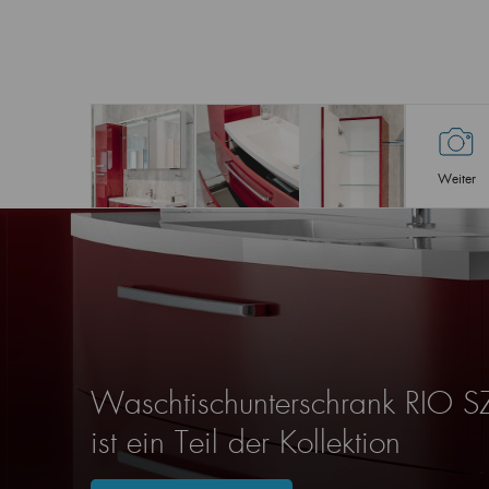
Weiter
Waschtischunterschrank RIO 
ist ein Teil der Kollektion