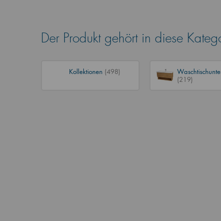
Der Produkt gehört in diese Kateg
Kollektionen
(498)
Waschtischunte
(219)