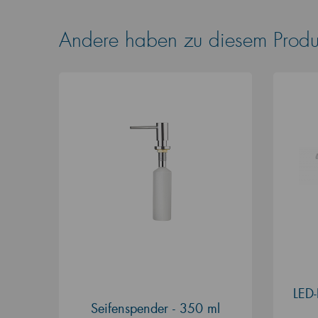
Andere haben zu diesem Produk
LED-
Seifenspender - 350 ml