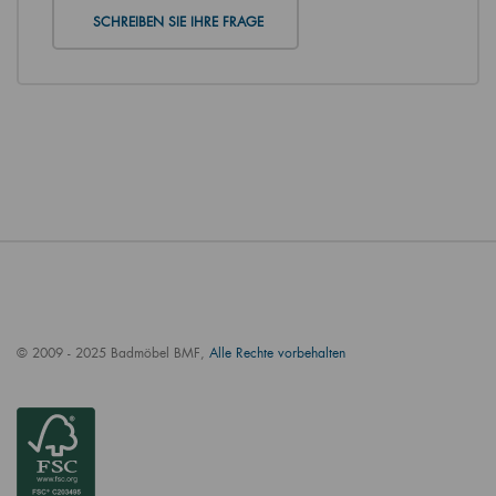
SCHREIBEN SIE IHRE FRAGE
© 2009 - 2025 Badmöbel BMF,
Alle Rechte vorbehalten