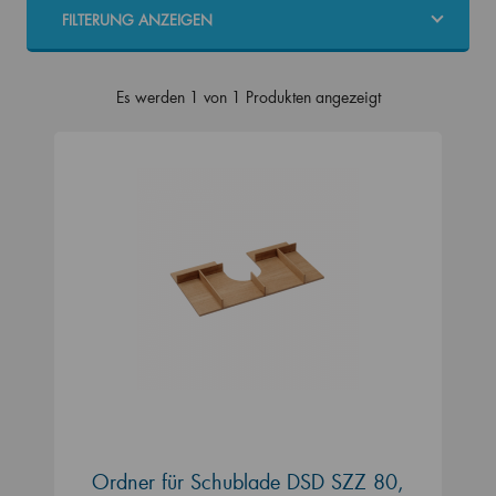
FILTERUNG ANZEIGEN
Es werden 1 von 1 Produkten angezeigt
Ordner für Schublade DSD SZZ 80,