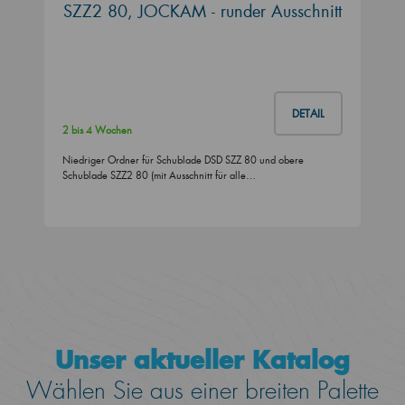
SZZ2 80, JOCKAM - runder Ausschnitt
DETAIL
2 bis 4 Wochen
Niedriger Ordner für Schublade DSD SZZ 80 und obere
Schublade SZZ2 80 (mit Ausschnitt für alle…
Unser aktueller Katalog
Wählen Sie aus einer breiten Palette