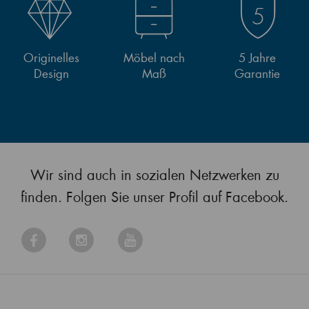
Originelles
Möbel nach
5 Jahre
Design
Maß
Garantie
Wir sind auch in sozialen Netzwerken zu
finden. Folgen Sie unser Profil auf Facebook.