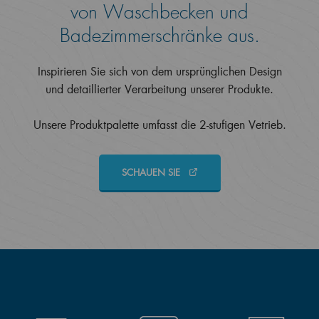
von Waschbecken und
Badezimmerschränke aus.
Inspirieren Sie sich von dem ursprünglichen Design
und detaillierter Verarbeitung unserer Produkte.
Unsere Produktpalette umfasst die 2-stufigen Vetrieb.
SCHAUEN SIE