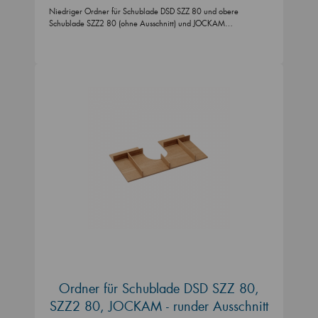
Niedriger Ordner für Schublade DSD SZZ 80 und obere
Schublade SZZ2 80 (ohne Ausschnitt) und JOCKAM…
Ordner für Schublade DSD SZZ 80,
SZZ2 80, JOCKAM - runder Ausschnitt