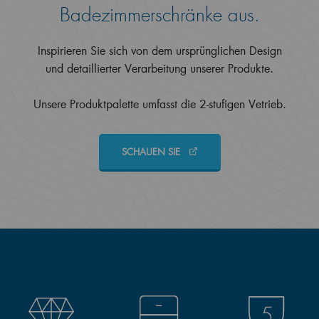
Badezimmerschränke aus.
Inspirieren Sie sich von dem ursprünglichen Design
und detaillierter Verarbeitung unserer Produkte.
Unsere Produktpalette umfasst die 2-stufigen Vetrieb.
SCHAUEN SIE