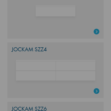
JOCKAM SZZ4
JOCKAM SZZ6