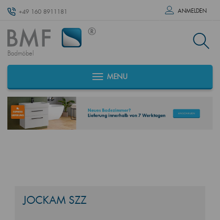
ANMELDEN
+49 160 8911181
Badmöbel
MENU
JOCKAM SZZ