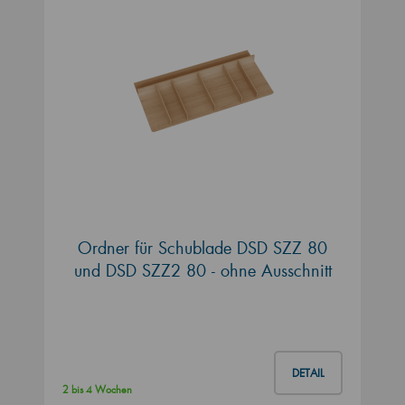
Ordner für Schublade DSD SZZ 80
und DSD SZZ2 80 - ohne Ausschnitt
DETAIL
2 bis 4 Wochen