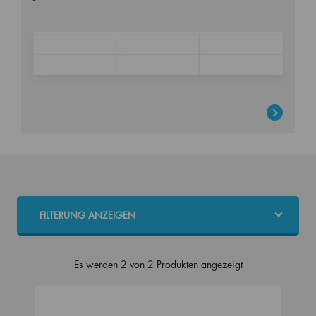
FILTERUNG ANZEIGEN
Es werden 2 von 2 Produkten angezeigt