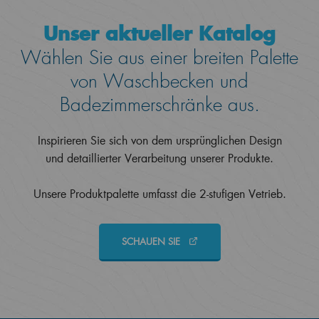
Unser aktueller Katalog
Wählen Sie aus einer breiten Palette
von Waschbecken und
Badezimmerschränke aus.
Inspirieren Sie sich von dem ursprünglichen Design
und detaillierter Verarbeitung unserer Produkte.
Unsere Produktpalette umfasst die 2-stufigen Vetrieb.
SCHAUEN SIE