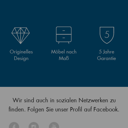
Originelles
Möbel nach
5 Jahre
Design
Maß
Garantie
Wir sind auch in sozialen Netzwerken zu
finden. Folgen Sie unser Profil auf Facebook.