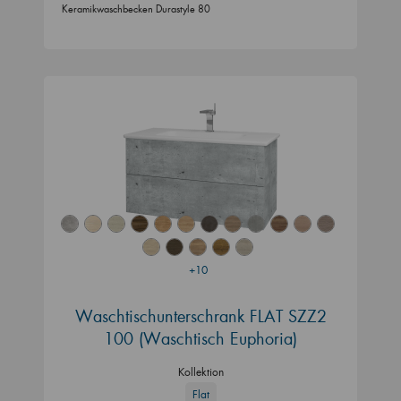
Keramikwaschbecken Durastyle 80
+10
Waschtischunterschrank FLAT SZZ2
100 (Waschtisch Euphoria)
Kollektion
Flat