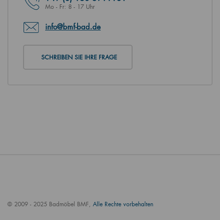
Mo - Fr: 8 - 17 Uhr
info@bmf-bad.de
SCHREIBEN SIE IHRE FRAGE
© 2009 - 2025 Badmöbel BMF,
Alle Rechte vorbehalten