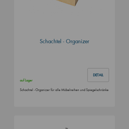
Schachtel - Organizer
DETAIL
auf Lager
Schachtel - Organizer für alle Möbelreihen und Spiegelschränke