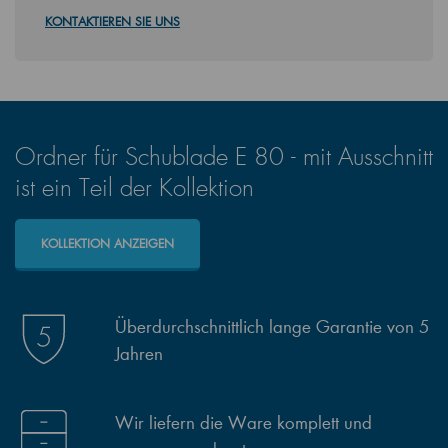
KONTAKTIEREN SIE UNS
Ordner für Schublade E 80 - mit Ausschnitt
ist ein Teil der Kollektion
KOLLEKTION ANZEIGEN
Überdurchschnittlich lange Garantie von 5
Jahren
Wir liefern die Ware komplett und