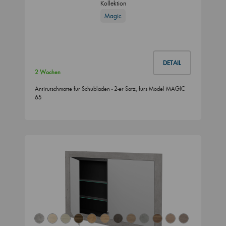
Kollektion
Magic
DETAIL
2 Wochen
Antirutschmatte für Schubladen - 2-er Satz, fürs Model MAGIC
65