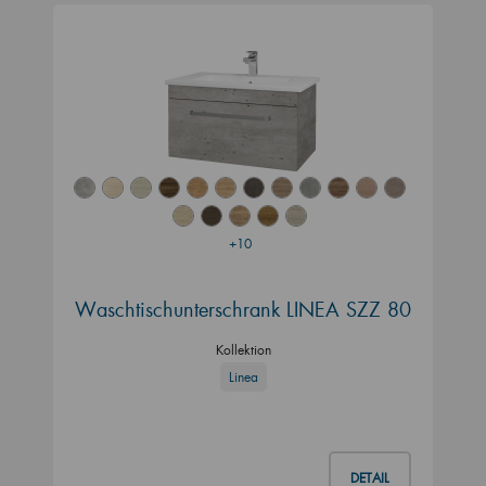
+10
Waschtischunterschrank LINEA SZZ 80
Kollektion
Linea
DETAIL