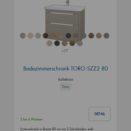
+17
Badezimmerschrank TORO SZZ2 80
Kollektion
Toro
DETAIL
2 bis 4 Wochen
Unterschrank in Breite 80 cm mit 2 Schubladen, exkl.