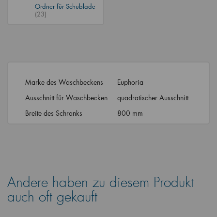
Ordner für Schublade
(23)
Marke des Waschbeckens
Euphoria
Ausschnitt für Waschbecken
quadratischer Ausschnitt
Breite des Schranks
800 mm
Andere haben zu diesem Produkt
auch oft gekauft