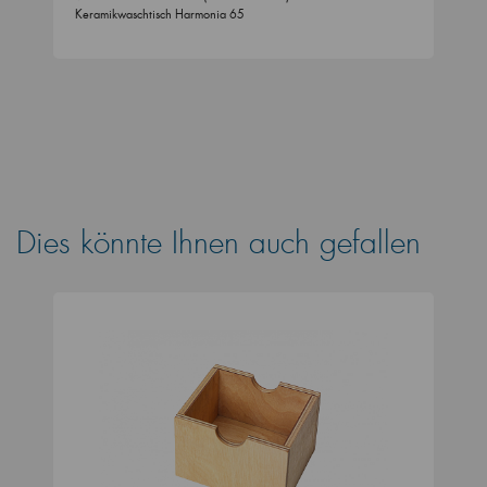
Keramikwaschtisch Harmonia 65
Dies könnte Ihnen auch gefallen