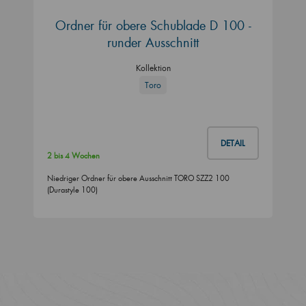
Ordner für obere Schublade D 100 -
runder Ausschnitt
Kollektion
Toro
DETAIL
2 bis 4 Wochen
Niedriger Ordner für obere Ausschnitt TORO SZZ2 100
(Durastyle 100)