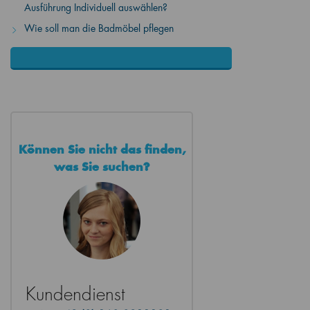
Ausführung Individuell auswählen?
Wie soll man die Badmöbel pflegen
Können Sie nicht das finden,
was Sie suchen?
Kundendienst