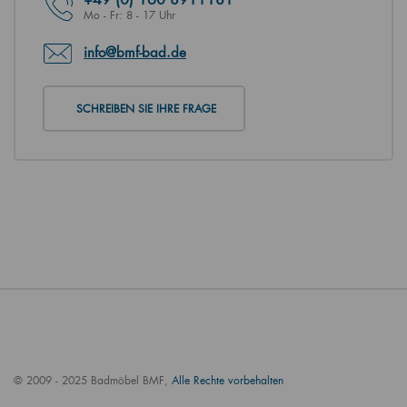
Mo - Fr: 8 - 17 Uhr
info@bmf-bad.de
SCHREIBEN SIE IHRE FRAGE
© 2009 - 2025 Badmöbel BMF,
Alle Rechte vorbehalten