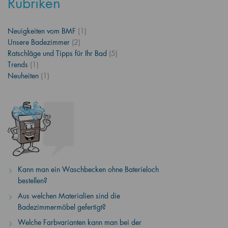
Rubriken
Neuigkeiten vom BMF
(1)
Unsere Badezimmer
(2)
Ratschläge und Tipps für Ihr Bad
(5)
Trends
(1)
Neuheiten
(1)
Kann man ein Waschbecken ohne Baterieloch
bestellen?
Aus welchen Materialien sind die
Badezimmermöbel gefertigt?
Welche Farbvarianten kann man bei der