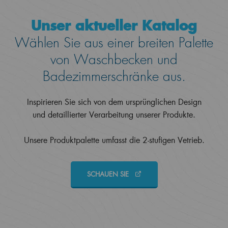
Unser aktueller Katalog
Wählen Sie aus einer breiten Palette
von Waschbecken und
Badezimmerschränke aus.
Inspirieren Sie sich von dem ursprünglichen Design
und detaillierter Verarbeitung unserer Produkte.
Unsere Produktpalette umfasst die 2-stufigen Vetrieb.
SCHAUEN SIE