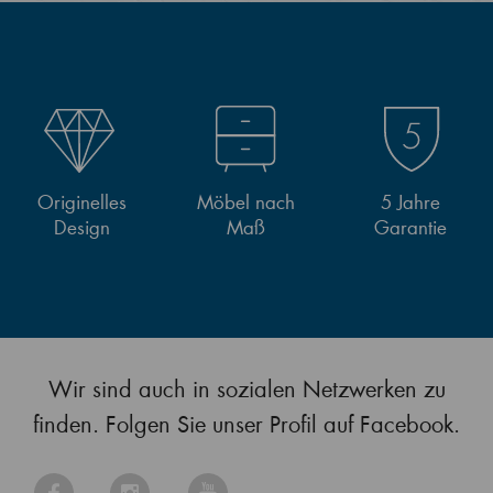
Originelles
Möbel nach
5 Jahre
Design
Maß
Garantie
Wir sind auch in sozialen Netzwerken zu
finden. Folgen Sie unser Profil auf Facebook.