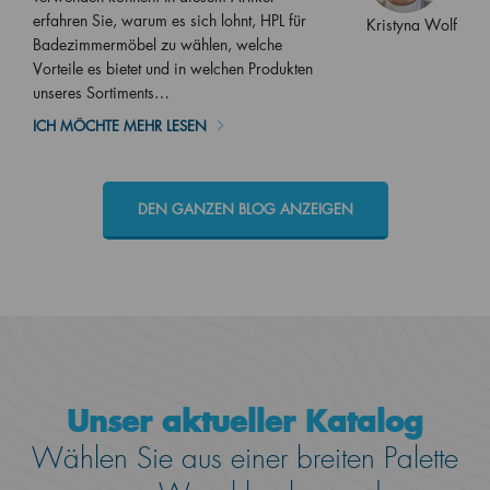
erfahren Sie, warum es sich lohnt, HPL für
Kristyna Wolf
Badezimmermöbel zu wählen, welche
Vorteile es bietet und in welchen Produkten
unseres Sortiments…
ICH MÖCHTE MEHR LESEN
DEN GANZEN BLOG ANZEIGEN
Unser aktueller Katalog
Wählen Sie aus einer breiten Palette