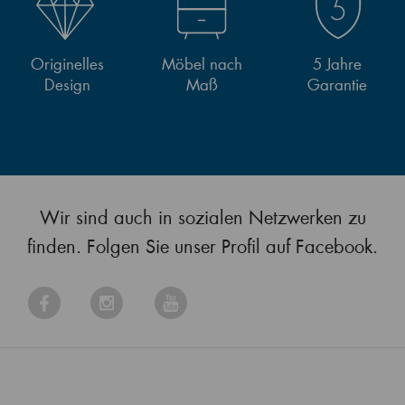
Originelles
Möbel nach
5 Jahre
Design
Maß
Garantie
Wir sind auch in sozialen Netzwerken zu
finden. Folgen Sie unser Profil auf Facebook.