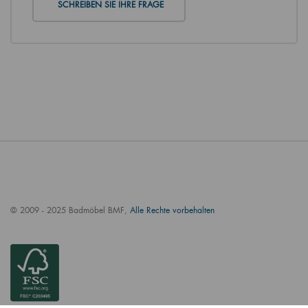
SCHREIBEN SIE IHRE FRAGE
© 2009 - 2025 Badmöbel BMF,
Alle Rechte vorbehalten