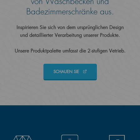
von Waschbecken und
Badezimmerschränke aus.
Inspirieren Sie sich von dem ursprünglichen Design
und detaillierter Verarbeitung unserer Produkte.
Unsere Produktpalette umfasst die 2-stufigen Vetrieb.
SCHAUEN SIE