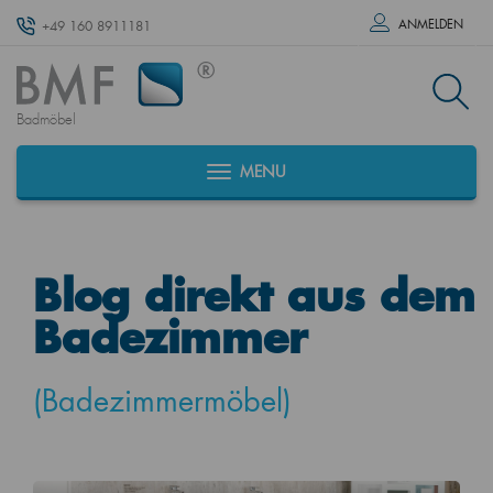
ANMELDEN
+49 160 8911181
Badmöbel
MENU
Blog direkt aus dem
Badezimmer
(Badezimmermöbel)