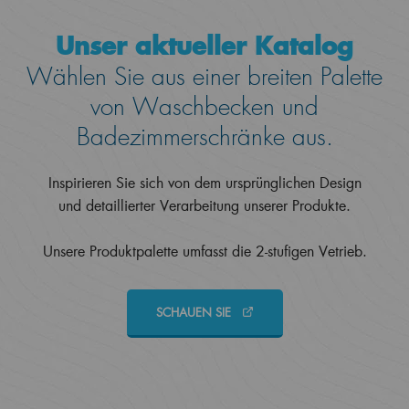
Unser aktueller Katalog
Wählen Sie aus einer breiten Palette
von Waschbecken und
Badezimmerschränke aus.
Inspirieren Sie sich von dem ursprünglichen Design
und detaillierter Verarbeitung unserer Produkte.
Unsere Produktpalette umfasst die 2-stufigen Vetrieb.
SCHAUEN SIE