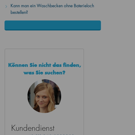
Kann man ein Waschbecken ohne Baterieloch
bestellen?
Können Sie nicht das finden,
was Sie suchen?
Kundendienst