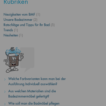
Rubriken
Neuigkeiten vom BMF
(1)
Unsere Badezimmer
(2)
Ratschläge und Tipps für Ihr Bad
(5)
Trends
(1)
Neuheiten
(1)
Welche Farbvarianten kann man bei der
Ausführung Individuell auswählen?
Aus welchen Materialien sind die
Badezimmermöbel gefertigt?
Wie soll man die Badmöbel pflegen