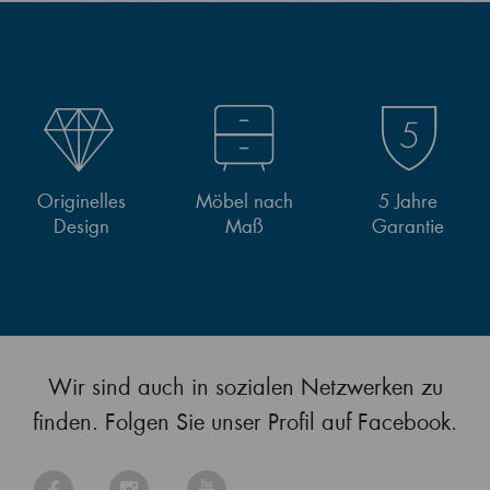
Originelles
Möbel nach
5 Jahre
Design
Maß
Garantie
Wir sind auch in sozialen Netzwerken zu
finden. Folgen Sie unser Profil auf Facebook.