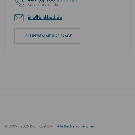
Mo - Fr: 8 - 17 Uhr
info@bmf-bad.de
SCHREIBEN SIE IHRE FRAGE
© 2009 - 2025 Badmöbel BMF,
Alle Rechte vorbehalten