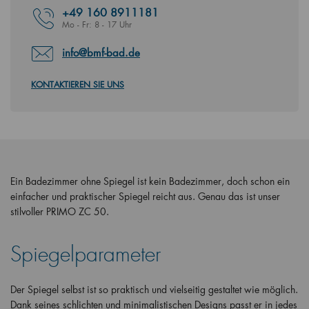
+49
160 8911181
Mo - Fr: 8 - 17 Uhr
info@bmf-bad.de
KONTAKTIEREN SIE UNS
Ein Badezimmer ohne Spiegel ist kein Badezimmer, doch schon ein
einfacher und praktischer Spiegel reicht aus. Genau das ist unser
stilvoller PRIMO ZC 50.
Spiegelparameter
Der Spiegel selbst ist so praktisch und vielseitig gestaltet wie möglich.
Dank seines schlichten und minimalistischen Designs passt er in jedes