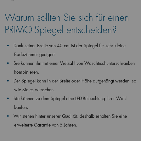
Warum sollten Sie sich für einen
PRIMO-Spiegel entscheiden?
Dank seiner Breite von 40 cm ist der Spiegel für sehr kleine
Badezimmer geeignet.
Sie können ihn mit einer Vielzahl von Waschtischunterschränken
kombinieren.
Der Spiegel kann in der Breite oder Höhe aufgehängt werden, so
wie Sie es wünschen.
Sie können zu dem Spiegel eine LED-Beleuchtung Ihrer Wahl
kaufen.
Wir stehen hinter unserer Qualität, deshalb erhalten Sie eine
erweiterte Garantie von 5 Jahren.