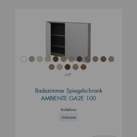
+17
Badezimmer Spiegelschrank
AMBIENTE GA2E 100
Kollektion
Ambiente