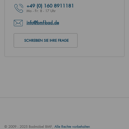
+49
(0) 160 8911181
Mo - Fr: 8 - 17 Uhr
info@bmf-bad.de
SCHREIBEN SIE IHRE FRAGE
© 2009 - 2025 Badmöbel BMF,
Alle Rechte vorbehalten