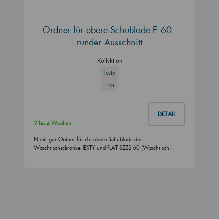
Ordner für obere Schublade E 60 -
runder Ausschnitt
Kollektion
Jesty
Flat
DETAIL
2 bis 4 Wochen
Niedriger Ordner für die obere Schublade der
Waschtischschränke JESTY und FLAT SZZ2 60 (Waschtisch…