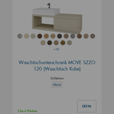
+10
Waschtischunterschrank MOVE SZZO
120 (Waschtisch Kube)
Kollektion
Move
DETAIL
2 bis 4 Wochen