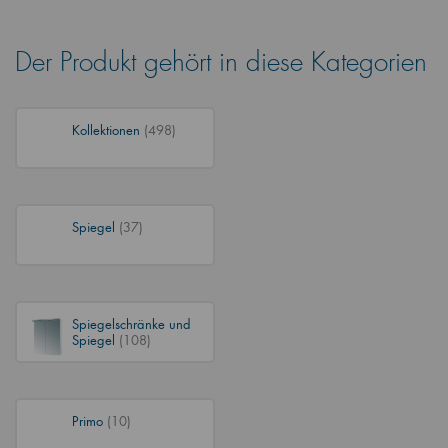
Der Produkt gehört in diese Kategorien
Kollektionen
(498)
Spiegel
(37)
Spiegelschränke und
Spiegel
(108)
Primo
(10)