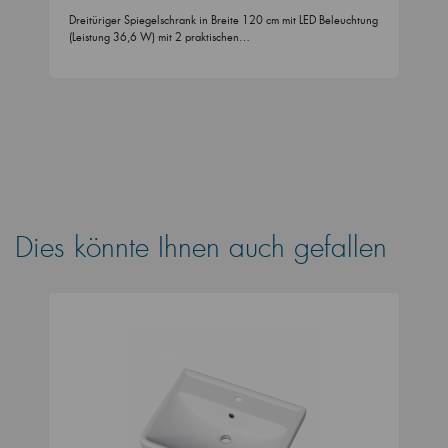
Dreitüriger Spiegelschrank in Breite 120 cm mit LED Beleuchtung
(Leistung 36,6 W) mit 2 praktischen…
Dies könnte Ihnen auch gefallen