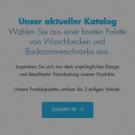
Unser aktueller Katalog
Wählen Sie aus einer breiten Palette
von Waschbecken und
Badezimmerschränke aus.
Inspirieren Sie sich von dem ursprünglichen Design
und detaillierter Verarbeitung unserer Produkte.
Unsere Produktpalette umfasst die 2-stufigen Vetrieb.
SCHAUEN SIE