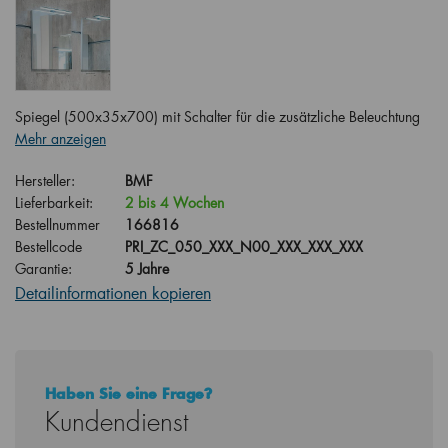
Spiegel (500x35x700) mit Schalter für die zusätzliche Beleuchtung
Mehr anzeigen
Hersteller:
BMF
Lieferbarkeit:
2 bis 4 Wochen
Bestellnummer
166816
Bestellcode
PRI_ZC_050_XXX_N00_XXX_XXX_XXX
Garantie:
5 Jahre
Detailinformationen kopieren
Haben Sie eine Frage?
Kundendienst