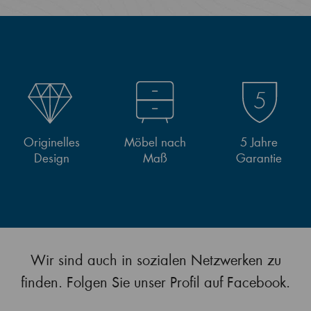
Originelles
Möbel nach
5 Jahre
Design
Maß
Garantie
Wir sind auch in sozialen Netzwerken zu
finden. Folgen Sie unser Profil auf Facebook.