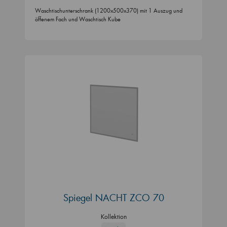
Waschtischunterschrank (1200x500x370) mit 1 Auszug und
öffenem Fach und Waschtisch Kube
Spiegel NACHT ZCO 70
Kollektion