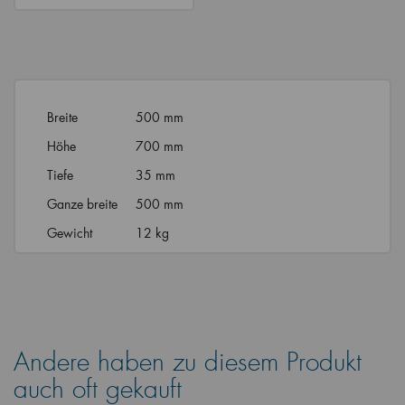
Breite
500 mm
Höhe
700 mm
Tiefe
35 mm
Ganze breite
500 mm
Gewicht
12 kg
Andere haben zu diesem Produkt
auch oft gekauft