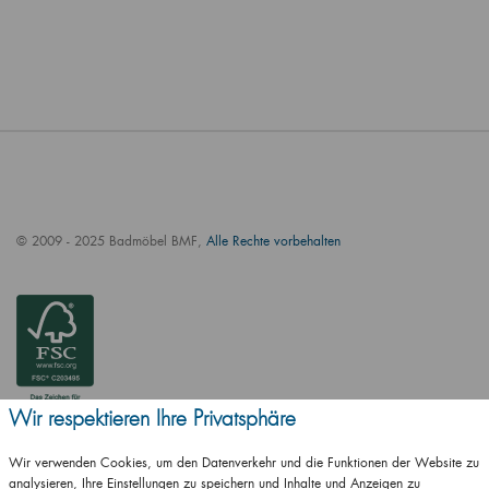
© 2009 - 2025 Badmöbel BMF,
Alle Rechte vorbehalten
Wir respektieren Ihre Privatsphäre
Wir verwenden Cookies, um den Datenverkehr und die Funktionen der Website zu
analysieren, Ihre Einstellungen zu speichern und Inhalte und Anzeigen zu