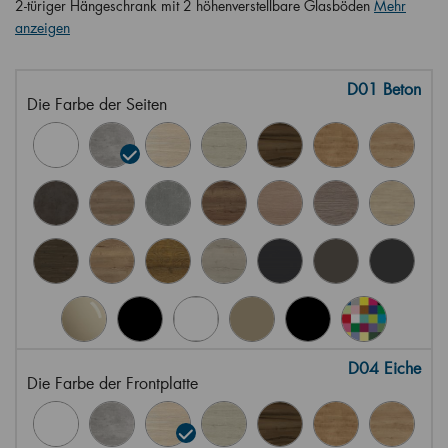
2-türiger Hängeschrank mit 2 höhenverstellbare Glasböden
Mehr
anzeigen
D01 Beton
Die Farbe der Seiten
D04 Eiche
Die Farbe der Frontplatte