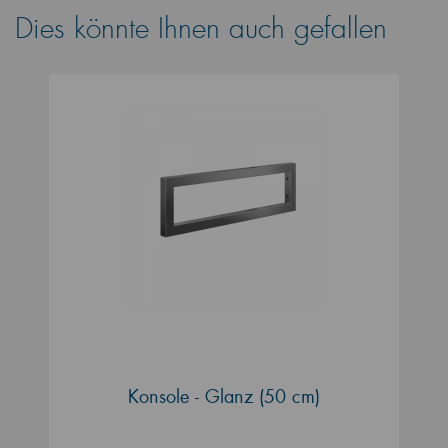
Dies könnte Ihnen auch gefallen
Konsole - Glanz (50 cm)