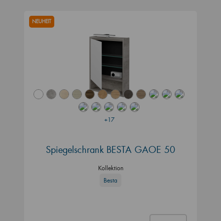
NEUHEIT
+17
Spiegelschrank BESTA GAOE 50
Kollektion
Besta