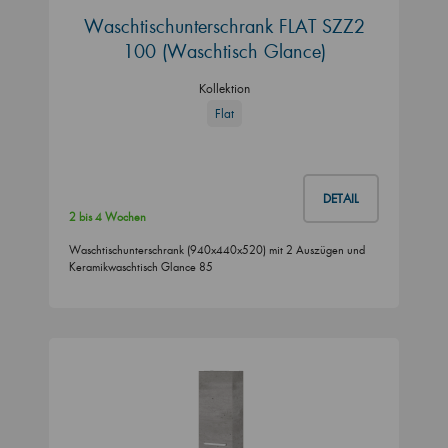
Waschtischunterschrank FLAT SZZ2
100 (Waschtisch Glance)
Kollektion
Flat
DETAIL
2 bis 4 Wochen
Waschtischunterschrank (940x440x520) mit 2 Auszügen und
Keramikwaschtisch Glance 85