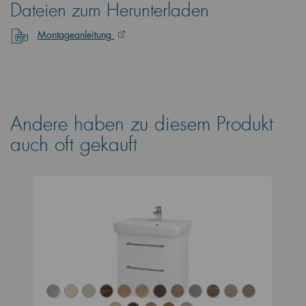
Dateien zum Herunterladen
Montageanleitung
Andere haben zu diesem Produkt
auch oft gekauft