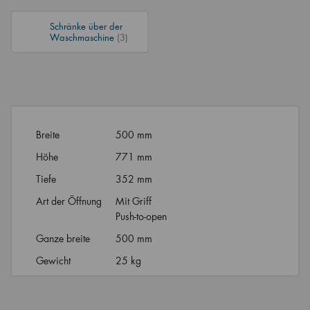
Schränke über der
Waschmaschine
(3)
Breite
500 mm
Höhe
771 mm
Tiefe
352 mm
Art der Öffnung
Mit Griff
Push-to-open
Ganze breite
500 mm
Gewicht
25 kg