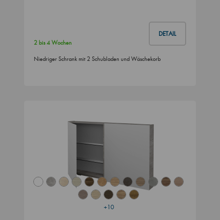
DETAIL
2 bis 4 Wochen
Niedriger Schrank mit 2 Schubladen und Wäschekorb
+10