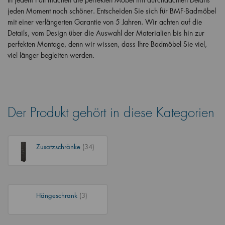
jeden Moment noch schöner. Entscheiden Sie sich für BMF-Badmöbel
mit einer verlängerten Garantie von 5 Jahren. Wir achten auf die
Details, vom Design über die Auswahl der Materialien bis hin zur
perfekten Montage, denn wir wissen, dass Ihre Badmöbel Sie viel,
viel länger begleiten werden.
Der Produkt gehört in diese Kategorien
Zusatzschränke
(34)
Hängeschrank
(3)