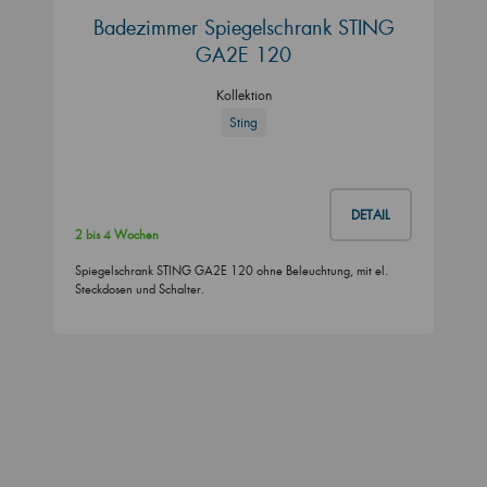
Badezimmer Spiegelschrank STING
GA2E 120
Kollektion
Sting
DETAIL
2 bis 4 Wochen
Spiegelschrank STING GA2E 120 ohne Beleuchtung, mit el.
Steckdosen und Schalter.