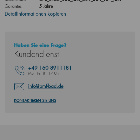
Garantie:
5 Jahre
Detailinformationen kopieren
Haben Sie eine Frage?
Kundendienst
+49
160 8911181
Mo - Fr: 8 - 17 Uhr
info@bmf-bad.de
KONTAKTIEREN SIE UNS