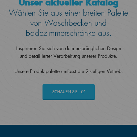
Unser aktueller Katalog
Wählen Sie aus einer breiten Palette
von Waschbecken und
Badezimmerschränke aus.
Inspirieren Sie sich von dem ursprünglichen Design
und detaillierter Verarbeitung unserer Produkte.
Unsere Produktpalette umfasst die 2-stufigen Vetrieb.
SCHAUEN SIE