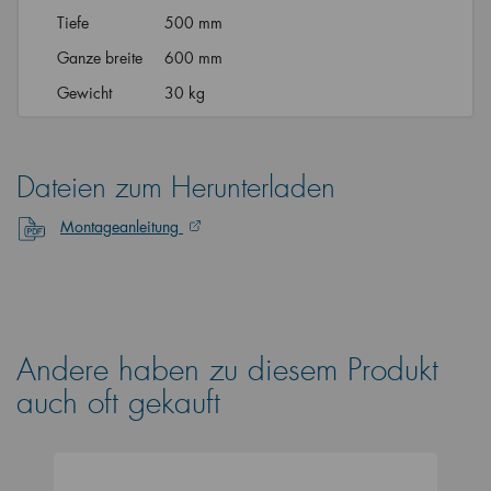
Tiefe
500 mm
Ganze breite
600 mm
Gewicht
30 kg
Dateien zum Herunterladen
Montageanleitung
Andere haben zu diesem Produkt
auch oft gekauft