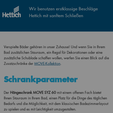
Wir benutzen erstklassige Beschläge
Hettich mit sanftem Schließen
Verspielte Bäder gehören in unser Zuhause! Und wenn Sie in Ihrem
Bad zusätzlichen Stauraum, ein Regal für Dekorationen oder eine
zusätzliche Schublade schaffen wollen, werfen Sie einen Blick auf die
Zusatzschränke der
MOVE-Kollektion
.
Schrankparameter
Der
Hängeschrank MOVE SYZ 60
mit einem offenen Fach bietet
Ihnen Stauraum in Ihrem Bad, einen Platz für die Dinge des täglichen
Bedarfs und die Möglichkeit, mit dem klassischen Badezimmerlayout
zu spielen und es mit Leichtigkeit umzugestalten.