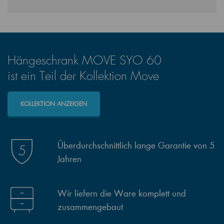
Hängeschrank MOVE SYO 60
ist ein Teil der Kollektion Move
KOLLEKTION ANZEIGEN
Überdurchschnittlich lange Garantie von 5
Jahren
Wir liefern die Ware komplett und
zusammengebaut