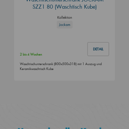
SZZ1 80 (Waschtisch Kube)
Kollektion
Jockam
DETAIL
2 bis 4 Wochen
Waschtischunterschrank (800x500x318) mit 1 Auszug und
Keramikwaschtisch Kube