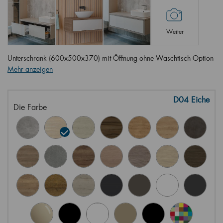
Weiter
Unterschrank (600x500x370) mit Öffnung ohne Waschtisch Option
Mehr anzeigen
D04 Eiche
Die Farbe