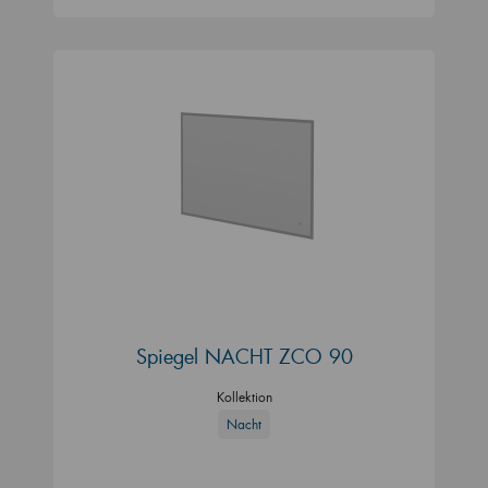
Spiegel NACHT ZCO 90
Kollektion
Nacht