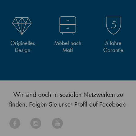
Originelles
Möbel nach
5 Jahre
Design
Maß
Garantie
Wir sind auch in sozialen Netzwerken zu
finden. Folgen Sie unser Profil auf Facebook.