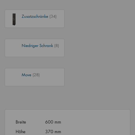
Zusatzschränke
(34)
Niedriger Schrank
(8)
Move
(28)
Breite
600 mm
Höhe
370 mm