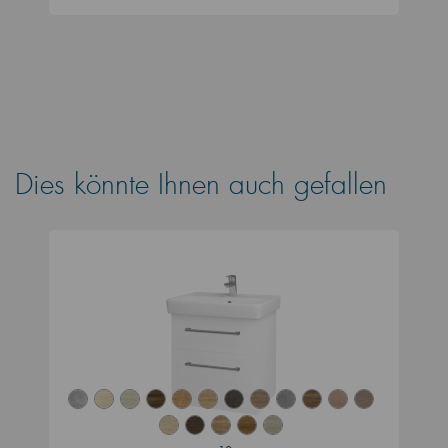
Dies könnte Ihnen auch gefallen