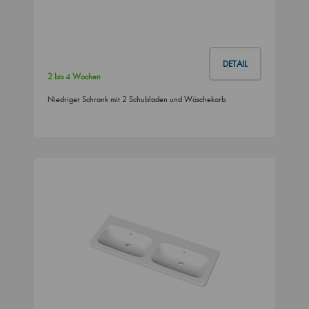
DETAIL
2 bis 4 Wochen
Niedriger Schrank mit 2 Schubladen und Wäschekorb