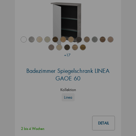
+17
Badezimmer Spiegelschrank LINEA
GAOE 60
Kollektion
Linea
DETAIL
2 bis 4 Wochen