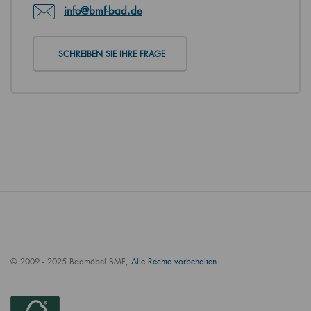
info@bmf-bad.de
SCHREIBEN SIE IHRE FRAGE
© 2009 - 2025 Badmöbel BMF,
Alle Rechte vorbehalten