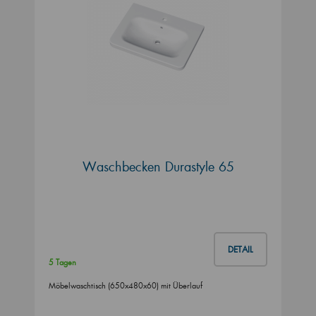
Waschbecken Durastyle 65
DETAIL
5 Tagen
Möbelwaschtisch (650x480x60) mit Überlauf