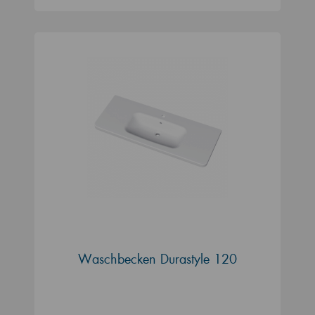
Waschbecken Durastyle 120