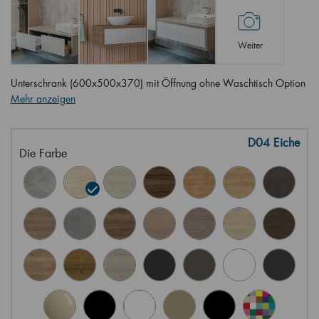
Weiter
Unterschrank (600x500x370) mit Öffnung ohne Waschtisch Option
Mehr anzeigen
D04 Eiche
Die Farbe