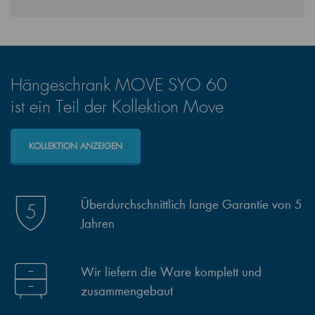
Hängeschrank MOVE SYO 60
ist ein Teil der Kollektion Move
KOLLEKTION ANZEIGEN
Überdurchschnittlich lange Garantie von 5
Jahren
Wir liefern die Ware komplett und
zusammengebaut