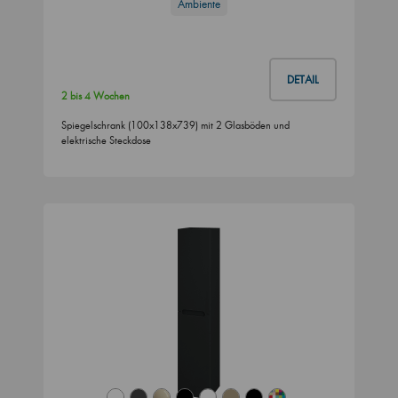
Ambiente
DETAIL
2 bis 4 Wochen
Spiegelschrank (100x138x739) mit 2 Glasböden und
elektrische Steckdose