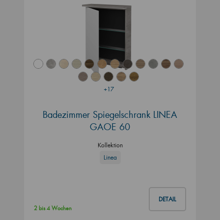
+17
Badezimmer Spiegelschrank LINEA
GAOE 60
Kollektion
Linea
DETAIL
2 bis 4 Wochen