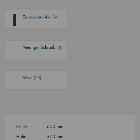
Zusatzschränke
(34)
Niedriger Schrank
(8)
Move
(28)
Breite
600 mm
Höhe
370 mm