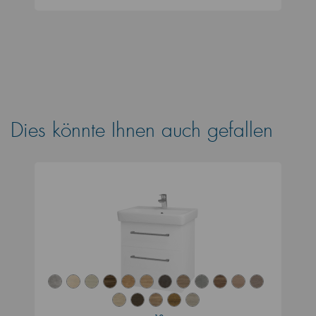
Dies könnte Ihnen auch gefallen