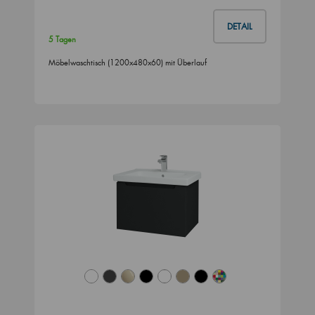
DETAIL
5 Tagen
Möbelwaschtisch (1200x480x60) mit Überlauf