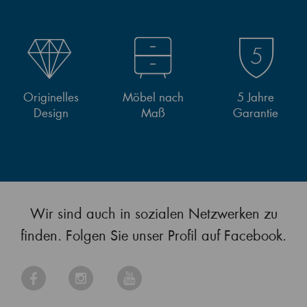
Originelles
Möbel nach
5 Jahre
Design
Maß
Garantie
Wir sind auch in sozialen Netzwerken zu
finden. Folgen Sie unser Profil auf Facebook.