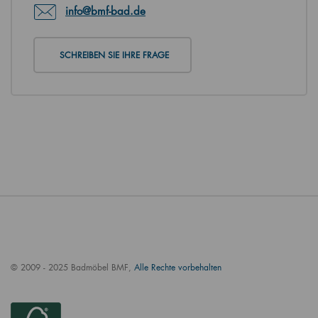
info@bmf-bad.de
SCHREIBEN SIE IHRE FRAGE
© 2009 - 2025 Badmöbel BMF,
Alle Rechte vorbehalten