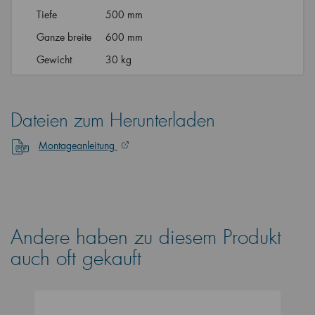
Tiefe
500 mm
Ganze breite
600 mm
Gewicht
30 kg
Dateien zum Herunterladen
Montageanleitung
Andere haben zu diesem Produkt
auch oft gekauft