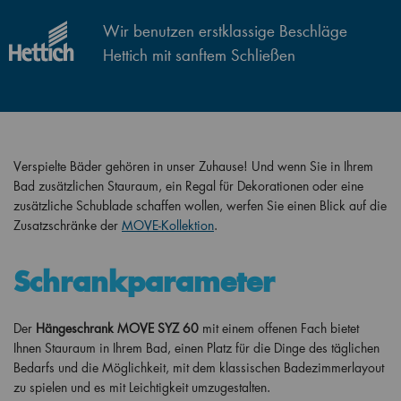
Wir benutzen erstklassige Beschläge
Hettich mit sanftem Schließen
Verspielte Bäder gehören in unser Zuhause! Und wenn Sie in Ihrem
Bad zusätzlichen Stauraum, ein Regal für Dekorationen oder eine
zusätzliche Schublade schaffen wollen, werfen Sie einen Blick auf die
Zusatzschränke der
MOVE-Kollektion
.
Schrankparameter
Der
Hängeschrank MOVE SYZ 60
mit einem offenen Fach bietet
Ihnen Stauraum in Ihrem Bad, einen Platz für die Dinge des täglichen
Bedarfs und die Möglichkeit, mit dem klassischen Badezimmerlayout
zu spielen und es mit Leichtigkeit umzugestalten.