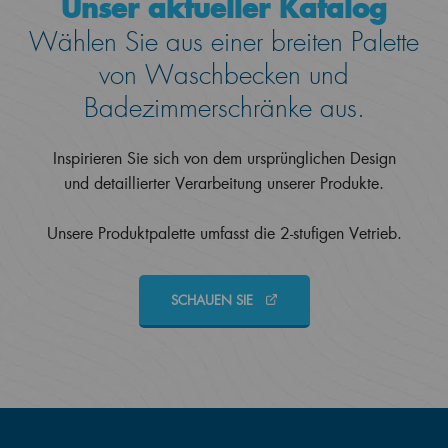
Unser aktueller Katalog
Wählen Sie aus einer breiten Palette
von Waschbecken und
Badezimmerschränke aus.
Inspirieren Sie sich von dem ursprünglichen Design
und detaillierter Verarbeitung unserer Produkte.
Unsere Produktpalette umfasst die 2-stufigen Vetrieb.
SCHAUEN SIE