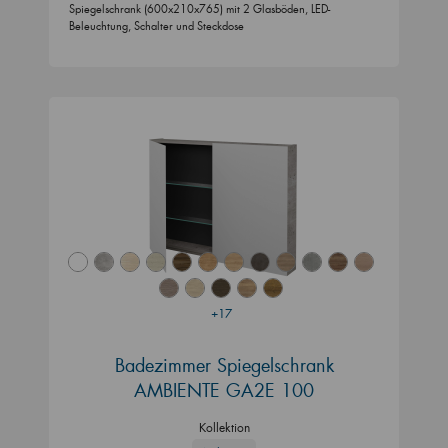
Spiegelschrank (600x210x765) mit 2 Glasböden, LED-
Beleuchtung, Schalter und Steckdose
+17
Badezimmer Spiegelschrank
AMBIENTE GA2E 100
Kollektion