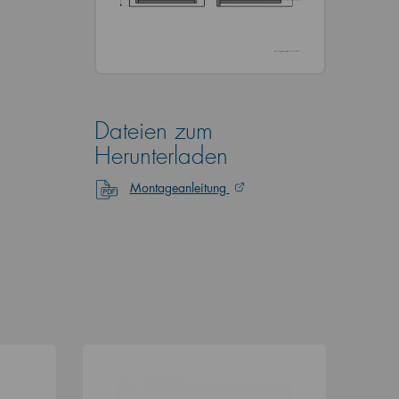
Dateien zum
Herunterladen
Montageanleitung