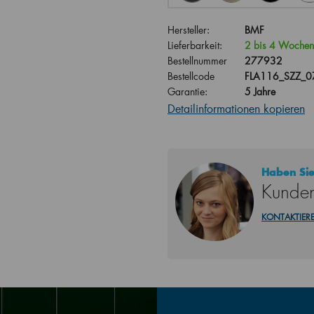
Hersteller:
BMF
Lieferbarkeit:
2 bis 4 Wochen
Bestellnummer
277932
Bestellcode
FLA116_SZZ_
Garantie:
5 Jahre
Detailinformationen kopieren
Haben Sie
Kunden
KONTAKTIERE