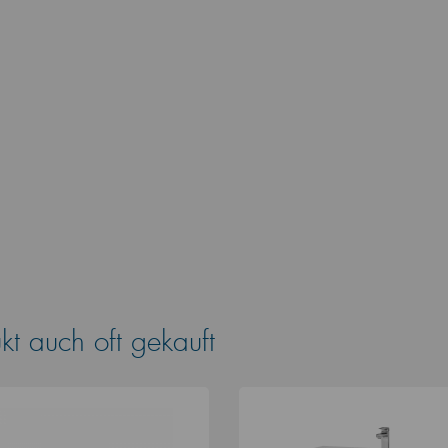
t auch oft gekauft