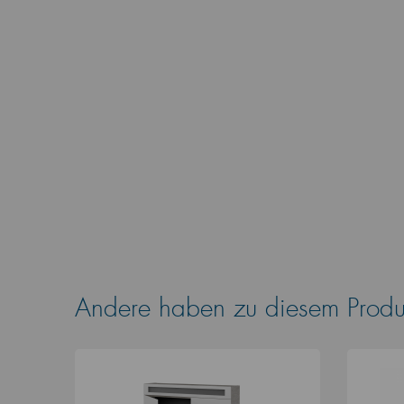
Andere haben zu diesem Produk