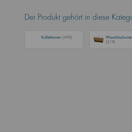
Der Produkt gehört in diese Kateg
Kollektionen
(498)
Waschtischunte
(219)