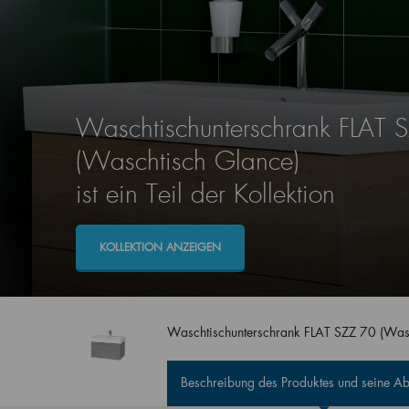
Waschtischunterschrank FLAT 
(Waschtisch Glance)
ist ein Teil der Kollektion
KOLLEKTION ANZEIGEN
Waschtischunterschrank FLAT SZZ 70 (Was
Beschreibung des Produktes und seine 