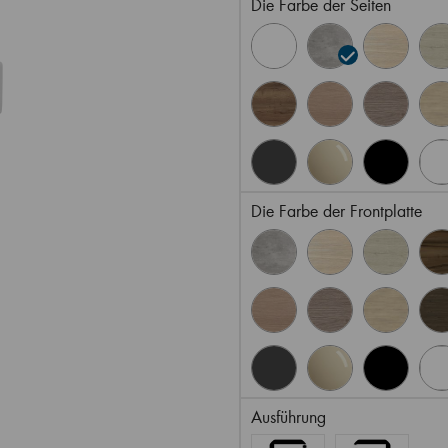
Die Farbe der Seiten
Die Farbe der Frontplatte
Ausführung