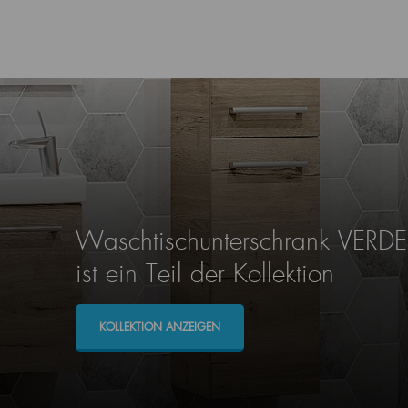
Waschtischunterschrank VERD
ist ein Teil der Kollektion
KOLLEKTION ANZEIGEN