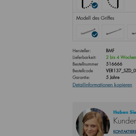
Modell des Griffes
Hersteller:
BMF
Lieferbarkeit:
2 bis 4 Wochen
Bestellnummer
516666
Bestellcode
VER137_SZD_
Garantie:
5 Jahre
Detailinformationen kopieren
Haben Sie
Kunden
KONTAKTIERE