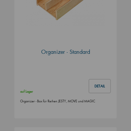
Organizer - Standard
DETAIL
auf Lager
Organizer - Box für Reihen JESTY, MOVE und MAGIC