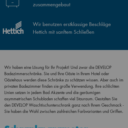
zusammengebaut
Wir benutzen erstklassige Beschläge
Hettich mit sanftem Schließen
Wir haben eine Lösung für Ihr Projekt! Und zwar die DEVELOP
Badezimmerschränke. Sie und Ihre Gäste in Ihrem Hotel oder
Gästehaus werden diese Schränke zu schätzen wissen. Aber auch im
privaten Badezimmer finden sie große Verwendung. Ihre schlichten
Linien setzen in jedem Bad Akzente und die geräumigen
asymmetrischen Schubladen schaffen viel Stauraum. Gestalten Sie
den DEVELOP Waschtischunterschrank ganz nach Ihrem Geschmack -
Sie haben die Wahl zwischen zahlreichen Farbvarianten und Griffen.