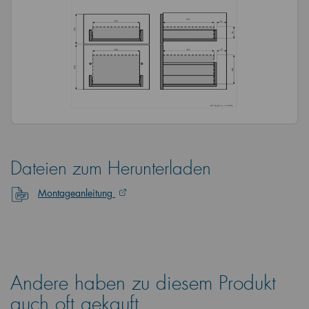
Dateien zum Herunterladen
Montageanleitung
Andere haben zu diesem Produkt
auch oft gekauft