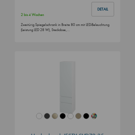
DETAIL
2 bis 4 Wochen
Zweitürig Spiegelschrank in Breite 80 cm mit LED-Beleuchtung
(Leistung LED 28 W), Steckdose,…