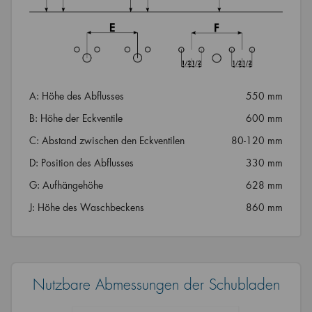
A: Höhe des Abflusses
550 mm
B: Höhe der Eckventile
600 mm
C: Abstand zwischen den Eckventilen
80-120 mm
D: Position des Abflusses
330 mm
G: Aufhängehöhe
628 mm
J: Höhe des Waschbeckens
860 mm
Nutzbare Abmessungen der Schubladen