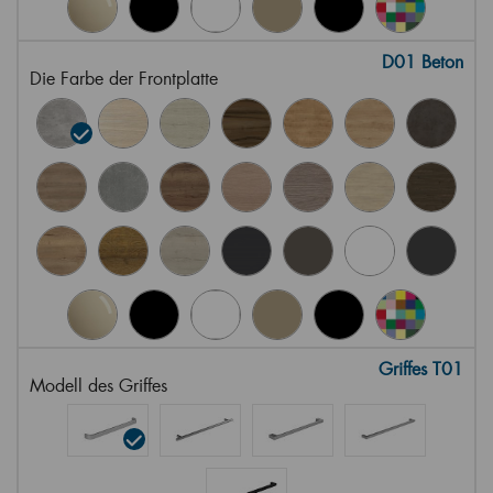
D01 Beton
Die Farbe der Frontplatte
Griffes T01
Modell des Griffes