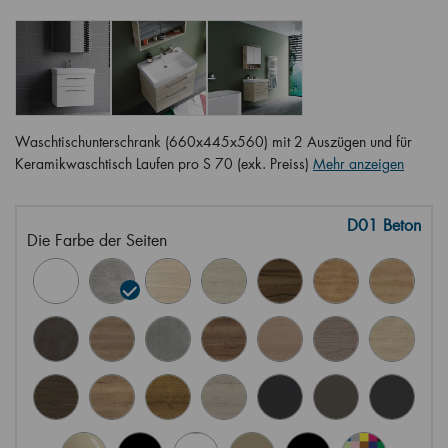
Waschtischunterschrank (660x445x560) mit 2 Auszügen und für
Keramikwaschtisch Laufen pro S 70 (exk. Preiss)
Mehr anzeigen
D01 Beton
Die Farbe der Seiten