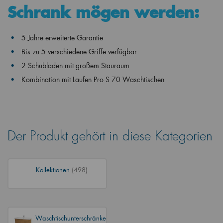
Schrank mögen werden:
5 Jahre erweiterte Garantie
Bis zu 5 verschiedene Griffe verfügbar
2 Schubladen mit großem Stauraum
Kombination mit Laufen Pro S 70 Waschtischen
Der Produkt gehört in diese Kategorien
Kollektionen
(498)
Waschtischunterschränke