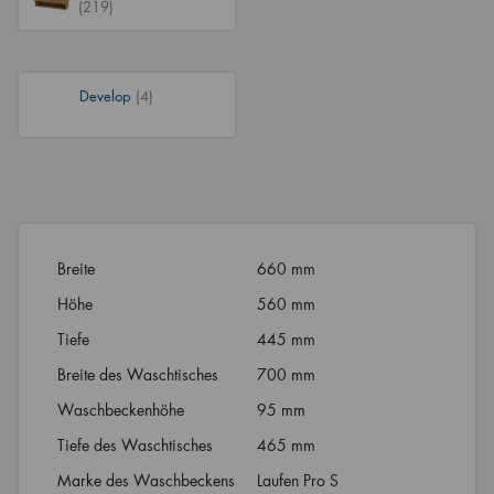
(219)
Develop
(4)
Breite
660 mm
Höhe
560 mm
Tiefe
445 mm
Breite des Waschtisches
700 mm
Waschbeckenhöhe
95 mm
Tiefe des Waschtisches
465 mm
Marke des Waschbeckens
Laufen Pro S