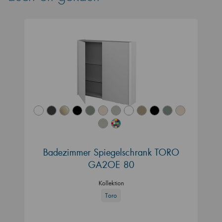
Badezimmer Spiegelschrank TORO
GA2OE 80
Kollektion
Toro