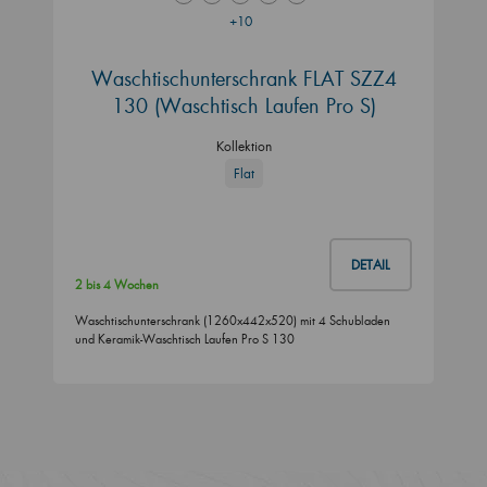
+10
Waschtischunterschrank FLAT SZZ4
130 (Waschtisch Laufen Pro S)
Kollektion
Flat
DETAIL
2 bis 4 Wochen
Waschtischunterschrank (1260x442x520) mit 4 Schubladen
und Keramik-Waschtisch Laufen Pro S 130