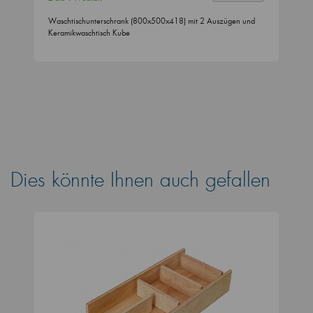
Waschtischunterschrank (800x500x418) mit 2 Auszügen und
Keramikwaschtisch Kube
Dies könnte Ihnen auch gefallen