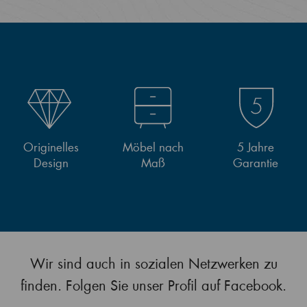
Originelles
Möbel nach
5 Jahre
Design
Maß
Garantie
Wir sind auch in sozialen Netzwerken zu
finden. Folgen Sie unser Profil auf Facebook.