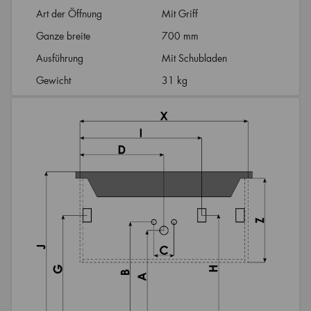
Art der Öffnung
Mit Griff
Ganze breite
700 mm
Ausführung
Mit Schubladen
Gewicht
31 kg