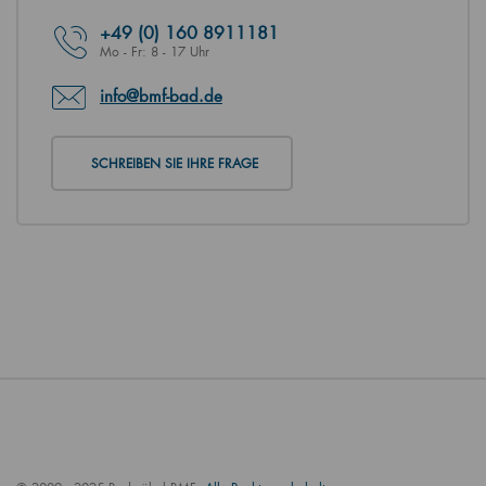
+49
(0) 160 8911181
Mo - Fr: 8 - 17 Uhr
info@bmf-bad.de
SCHREIBEN SIE IHRE FRAGE