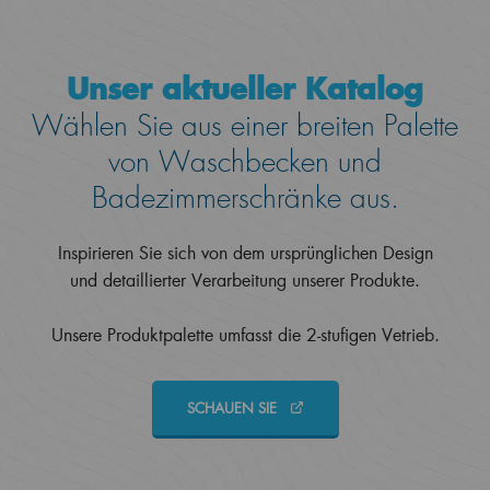
Unser aktueller Katalog
Wählen Sie aus einer breiten Palette
von Waschbecken und
Badezimmerschränke aus.
Inspirieren Sie sich von dem ursprünglichen Design
und detaillierter Verarbeitung unserer Produkte.
Unsere Produktpalette umfasst die 2-stufigen Vetrieb.
SCHAUEN SIE