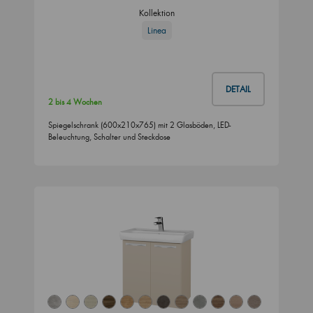
Kollektion
Linea
DETAIL
2 bis 4 Wochen
Spiegelschrank (600x210x765) mit 2 Glasböden, LED-
Beleuchtung, Schalter und Steckdose