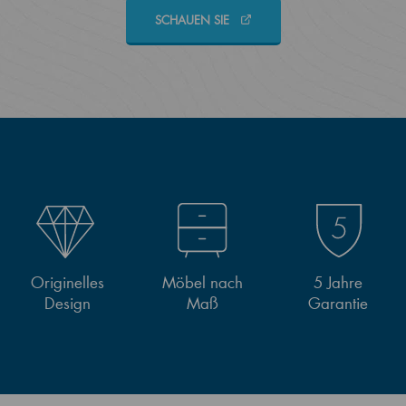
SCHAUEN SIE
Originelles
Möbel nach
5 Jahre
Design
Maß
Garantie