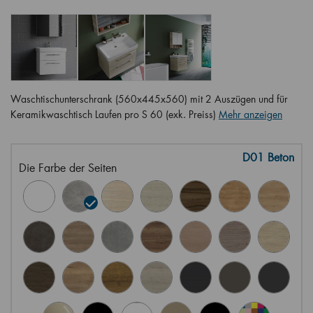
Waschtischunterschrank (560x445x560) mit 2 Auszügen und für
Keramikwaschtisch Laufen pro S 60 (exk. Preiss)
Mehr anzeigen
D01 Beton
Die Farbe der Seiten