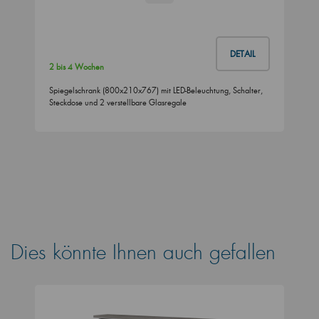
DETAIL
2 bis 4 Wochen
Spiegelschrank (800x210x767) mit LED-Beleuchtung, Schalter,
Steckdose und 2 verstellbare Glasregale
Dies könnte Ihnen auch gefallen