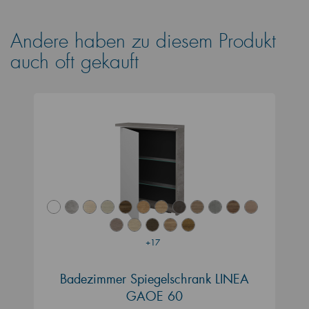
Andere haben zu diesem Produkt
auch oft gekauft
+17
Badezimmer Spiegelschrank LINEA
GAOE 60