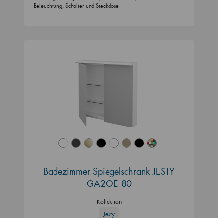
Beleuchtung, Schalter und Steckdose
Badezimmer Spiegelschrank JESTY
GA2OE 80
Kollektion
Jesty