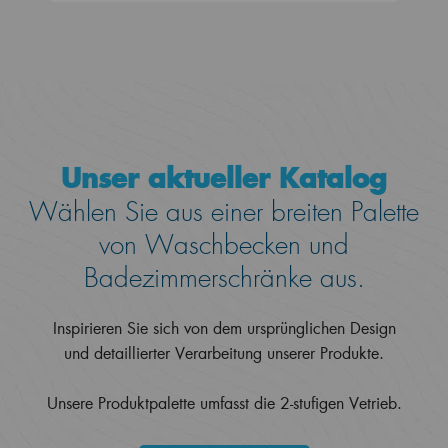
Unser aktueller Katalog
Wählen Sie aus einer breiten Palette
von Waschbecken und
Badezimmerschränke aus.
Inspirieren Sie sich von dem ursprünglichen Design
und detaillierter Verarbeitung unserer Produkte.
Unsere Produktpalette umfasst die 2-stufigen Vetrieb.