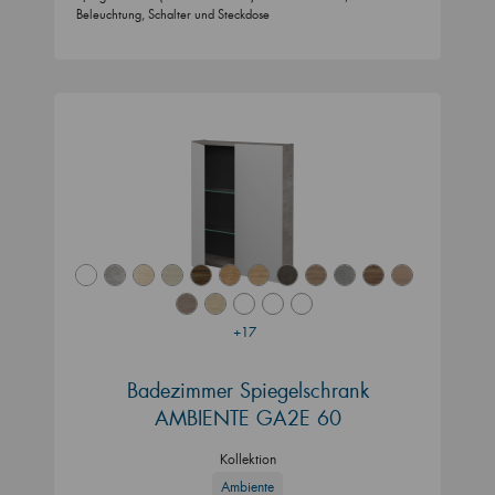
Beleuchtung, Schalter und Steckdose
+17
Badezimmer Spiegelschrank
AMBIENTE GA2E 60
Kollektion
Ambiente