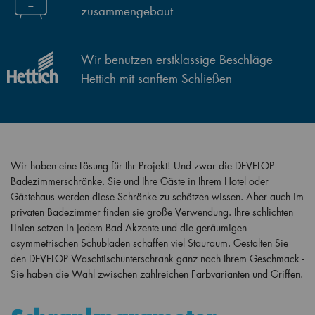
zusammengebaut
Wir benutzen erstklassige Beschläge
Hettich mit sanftem Schließen
Wir haben eine Lösung für Ihr Projekt! Und zwar die DEVELOP
Badezimmerschränke. Sie und Ihre Gäste in Ihrem Hotel oder
Gästehaus werden diese Schränke zu schätzen wissen. Aber auch im
privaten Badezimmer finden sie große Verwendung. Ihre schlichten
Linien setzen in jedem Bad Akzente und die geräumigen
asymmetrischen Schubladen schaffen viel Stauraum. Gestalten Sie
den DEVELOP Waschtischunterschrank ganz nach Ihrem Geschmack -
Sie haben die Wahl zwischen zahlreichen Farbvarianten und Griffen.