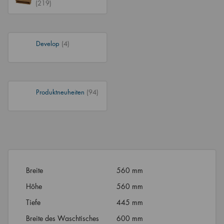
(219)
Develop
(4)
Produktneuheiten
(94)
Breite
560 mm
Höhe
560 mm
Tiefe
445 mm
Breite des Waschtisches
600 mm