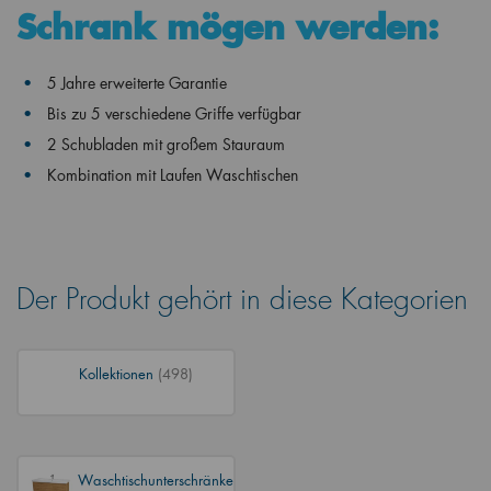
Schrank mögen werden:
5 Jahre erweiterte Garantie
Bis zu 5 verschiedene Griffe verfügbar
2 Schubladen mit großem Stauraum
Kombination mit Laufen Waschtischen
Der Produkt gehört in diese Kategorien
Kollektionen
(498)
Waschtischunterschränke