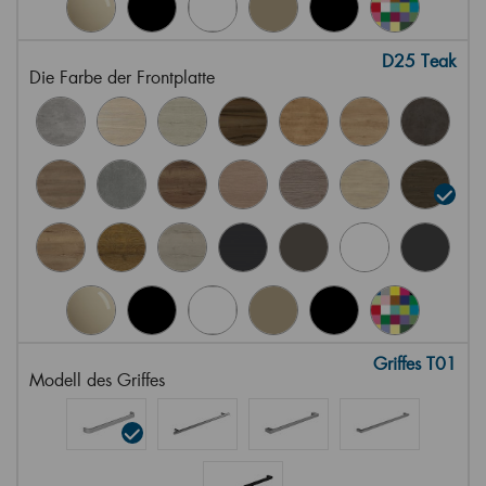
D25 Teak
Die Farbe der Frontplatte
Griffes T01
Modell des Griffes