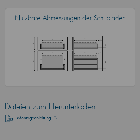
Nutzbare Abmessungen der Schubladen
Dateien zum Herunterladen
Montageanleitung