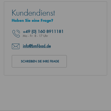
Kundendienst
Haben Sie eine Frage?
+49
(0) 160 8911181
Mo - Fr: 8 - 17 Uhr
info@bmf-bad.de
SCHREIBEN SIE IHRE FRAGE