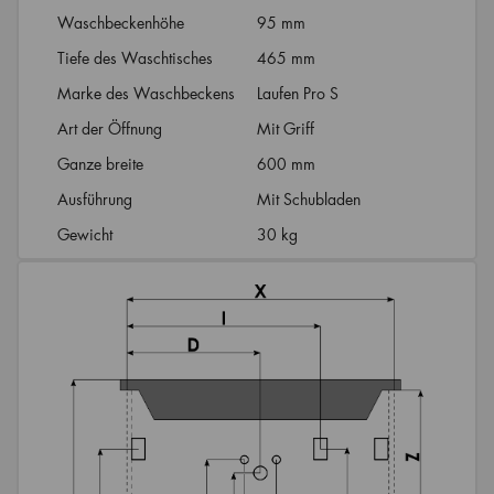
Waschbeckenhöhe
95 mm
Tiefe des Waschtisches
465 mm
Marke des Waschbeckens
Laufen Pro S
Art der Öffnung
Mit Griff
Ganze breite
600 mm
Ausführung
Mit Schubladen
Gewicht
30 kg