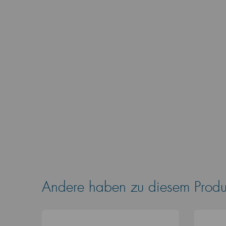
Andere haben zu diesem Produk