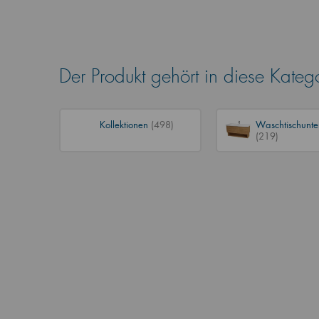
Der Produkt gehört in diese Kateg
Kollektionen
(498)
Waschtischunte
(219)