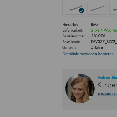
Hersteller:
BMF
Lieferbarkeit:
2 bis 4 Wochen
Bestellnummer
281076
Bestellcode
DEV077_SZZ2_
Garantie:
5 Jahre
Detailinformationen kopieren
Haben Sie
Kunden
KONTAKTIERE