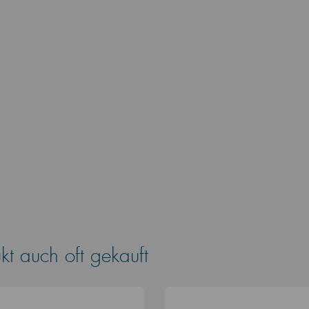
t auch oft gekauft