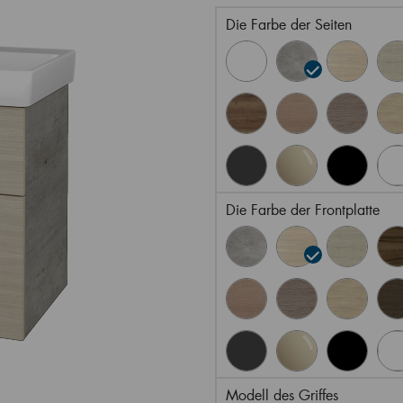
Die Farbe der Seiten
Die Farbe der Frontplatte
Modell des Griffes