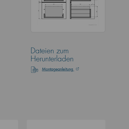
Dateien zum
Herunterladen
Montageanleitung