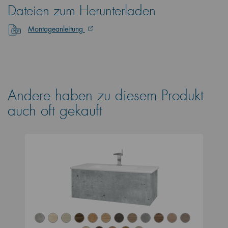
Dateien zum Herunterladen
Montageanleitung
Andere haben zu diesem Produkt
auch oft gekauft