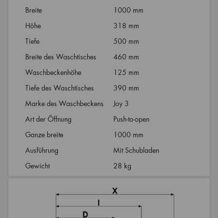
Breite
1000 mm
Höhe
318 mm
Tiefe
500 mm
Breite des Waschtisches
460 mm
Waschbeckenhöhe
125 mm
Tiefe des Waschtisches
390 mm
Marke des Waschbeckens
Joy 3
Art der Öffnung
Push-to-open
Ganze breite
1000 mm
Ausführung
Mit Schubladen
Gewicht
28 kg