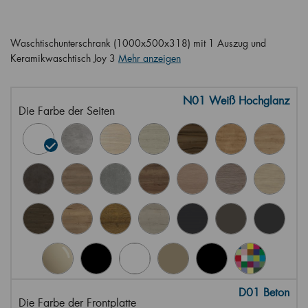
Waschtischunterschrank (1000x500x318) mit 1 Auszug und
Keramikwaschtisch Joy 3
Mehr anzeigen
N01 Weiß Hochglanz
Die Farbe der Seiten
D01 Beton
Die Farbe der Frontplatte