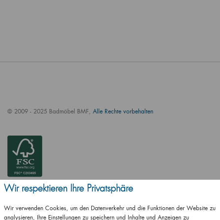
© 2009 - 2025 Badmöbel BMF,
Alle Rechte vorbehalten
Wir respektieren Ihre Privatsphäre
Wir verwenden Cookies, um den Datenverkehr und die Funktionen der Website zu
analysieren, Ihre Einstellungen zu speichern und Inhalte und Anzeigen zu