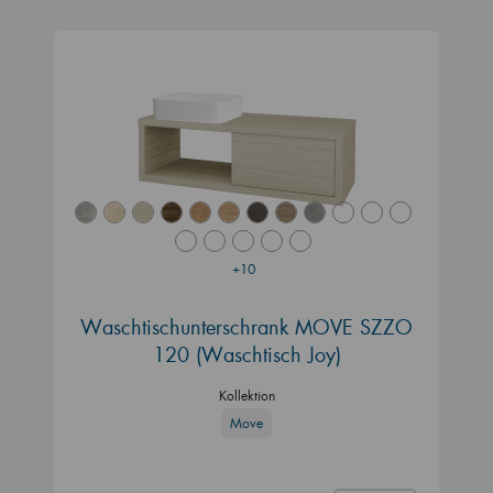
+10
Waschtischunterschrank MOVE SZZO
120 (Waschtisch Joy)
Kollektion
Move