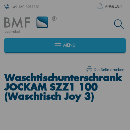
ANMELDEN
+49 160 8911181
Badmöbel
MENU
Die Seite drucken
Waschtischunterschrank
JOCKAM SZZ1 100
(Waschtisch Joy 3)