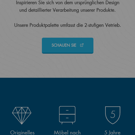
Inspirieren Sie sich von dem ursprünglichen Design
und detaillierter Verarbeitung unserer Produkte.
Unsere Produktpalette umfasst die 2-stufigen Vetrieb.
SCHAUEN SIE
Originelles
Möbel nach
5 Jahre