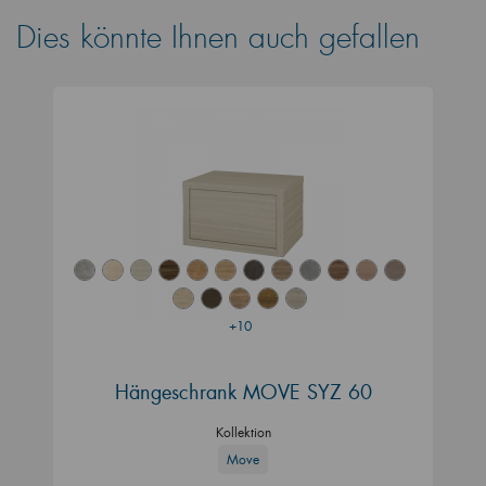
Dies könnte Ihnen auch gefallen
+10
Hängeschrank MOVE SYZ 60
Kollektion
Move