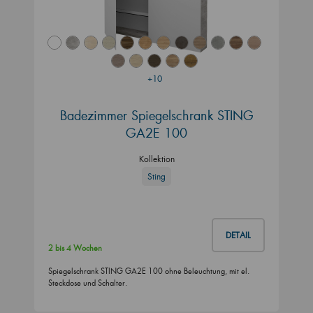
+10
Badezimmer Spiegelschrank STING
GA2E 100
Kollektion
Sting
DETAIL
2 bis 4 Wochen
Spiegelschrank STING GA2E 100 ohne Beleuchtung, mit el.
Steckdose und Schalter.