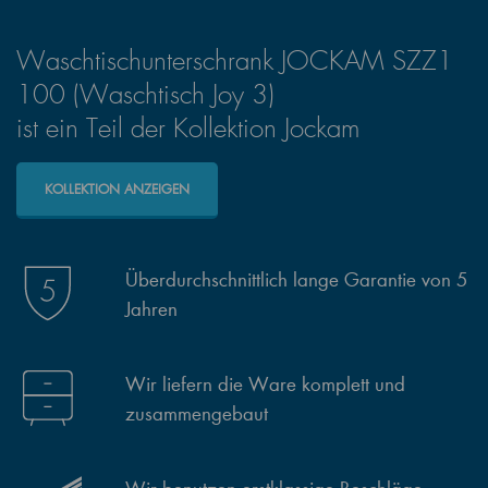
Waschtischunterschrank JOCKAM SZZ1
100 (Waschtisch Joy 3)
ist ein Teil der Kollektion Jockam
KOLLEKTION ANZEIGEN
Überdurchschnittlich lange Garantie von 5
Jahren
Wir liefern die Ware komplett und
zusammengebaut