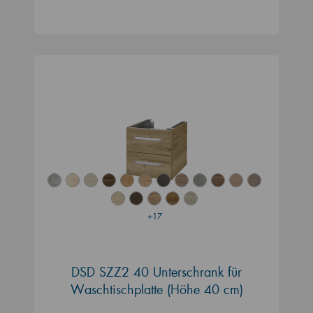
+17
DSD SZZ2 40 Unterschrank für
Waschtischplatte (Höhe 40 cm)