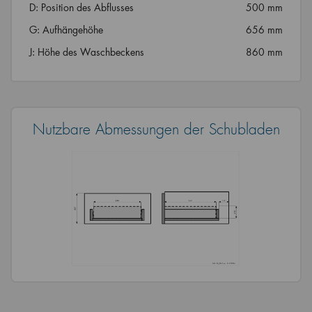
D: Position des Abflusses
500 mm
G: Aufhängehöhe
656 mm
J: Höhe des Waschbeckens
860 mm
Nutzbare Abmessungen der Schubladen