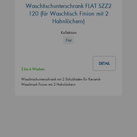
Waschtischunterschrank FLAT SZZ2
120 (für Waschtisch Finion mit 2
Hahnlöchern)
Kollektion
Flat
DETAIL
2 bis 4 Wochen
Waschtischunterschrank mit 2 Schubladen für Keramik-
Waschtisch Finion mit 2 Hahnlöchern