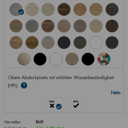
Obere Abdeckplatte mit erhöhter Wasserbeständigkeit
(HPL)
Nein
Hersteller:
BMF