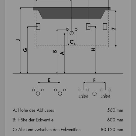
A: Höhe des Abflusses
560 mm
B: Höhe der Eckventile
600 mm
C: Abstand zwischen den Eckventilen
80-120 mm