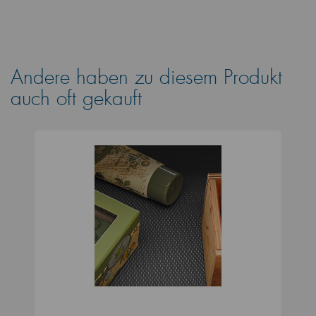
Andere haben zu diesem Produkt
auch oft gekauft