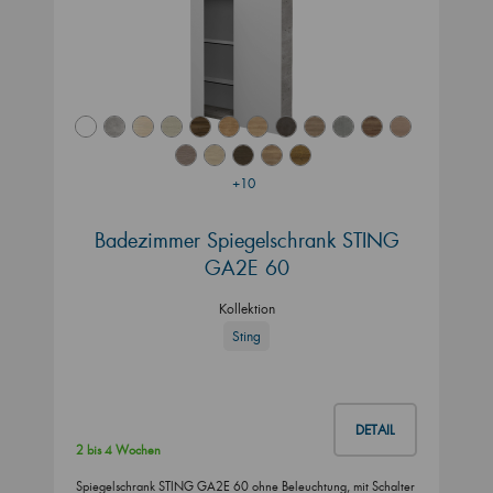
+10
Badezimmer Spiegelschrank STING
GA2E 60
Kollektion
Sting
DETAIL
2 bis 4 Wochen
Spiegelschrank STING GA2E 60 ohne Beleuchtung, mit Schalter