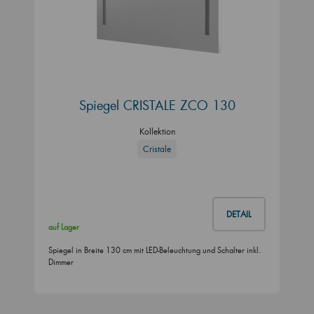
Spiegel CRISTALE ZCO 130
Kollektion
Cristale
DETAIL
auf Lager
Spiegel in Breite 130 cm mit LED-Beleuchtung und Schalter inkl.
Dimmer