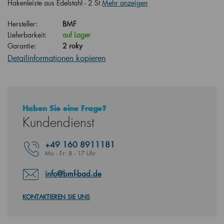
Hakenleiste aus Edelstahl - 2 St
Mehr anzeigen
Hersteller:
BMF
Lieferbarkeit:
auf Lager
Garantie:
2 roky
Detailinformationen kopieren
Haben Sie eine Frage?
Kundendienst
+49
160 8911181
Mo - Fr: 8 - 17 Uhr
info@bmf-bad.de
KONTAKTIEREN SIE UNS