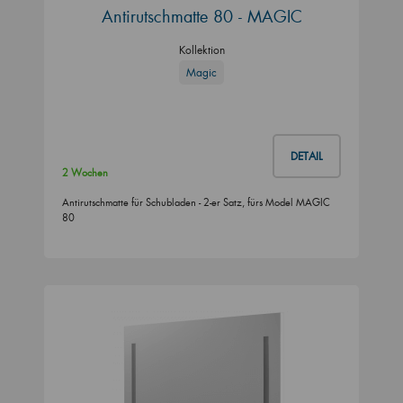
Antirutschmatte 80 - MAGIC
Kollektion
Magic
DETAIL
2 Wochen
Antirutschmatte für Schubladen - 2-er Satz, fürs Model MAGIC
80