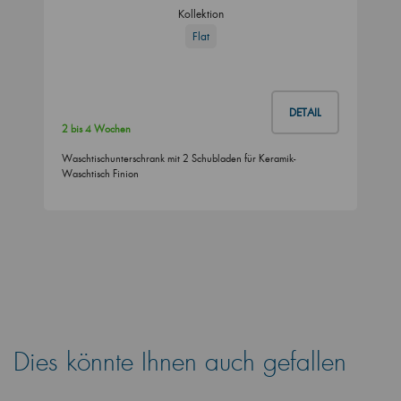
Kollektion
Flat
DETAIL
2 bis 4 Wochen
Waschtischunterschrank mit 2 Schubladen für Keramik-
Waschtisch Finion
Dies könnte Ihnen auch gefallen