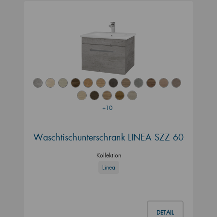
+10
Waschtischunterschrank LINEA SZZ 60
Kollektion
Linea
DETAIL