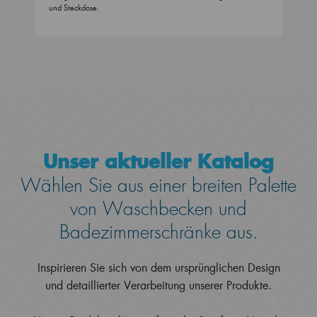
und Steckdose.
Unser aktueller Katalog
Wählen Sie aus einer breiten Palette
von Waschbecken und
Badezimmerschränke aus.
Inspirieren Sie sich von dem ursprünglichen Design
und detaillierter Verarbeitung unserer Produkte.