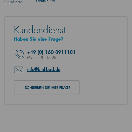
Farbfeld RAL
Grundsätze
Kundendienst
Haben Sie eine Frage?
+49
(0) 160 8911181
Mo - Fr: 8 - 17 Uhr
info@bmf-bad.de
SCHREIBEN SIE IHRE FRAGE