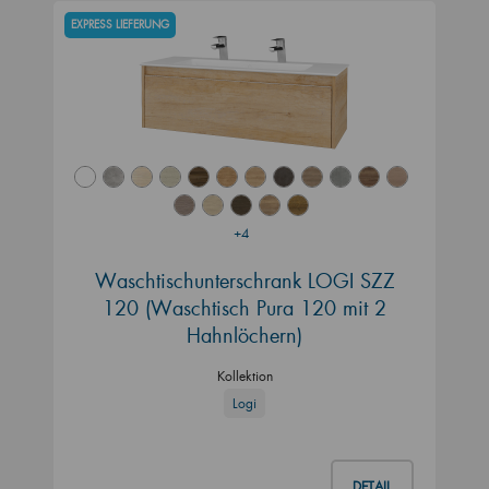
EXPRESS LIEFERUNG
+4
Waschtischunterschrank LOGI SZZ
120 (Waschtisch Pura 120 mit 2
Hahnlöchern)
Kollektion
Logi
DETAIL