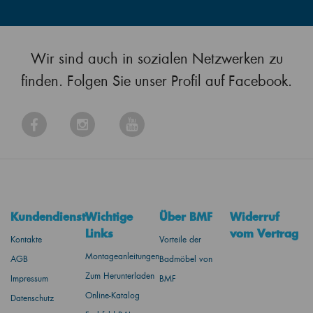
Wir sind auch in sozialen Netzwerken zu
finden. Folgen Sie unser Profil auf Facebook.
Kundendienst
Wichtige
Über BMF
Widerruf
Links
vom Vertrag
Kontakte
Vorteile der
Montageanleitungen
AGB
Badmöbel von
Zum Herunterladen
Impressum
BMF
Online-Katalog
Datenschutz