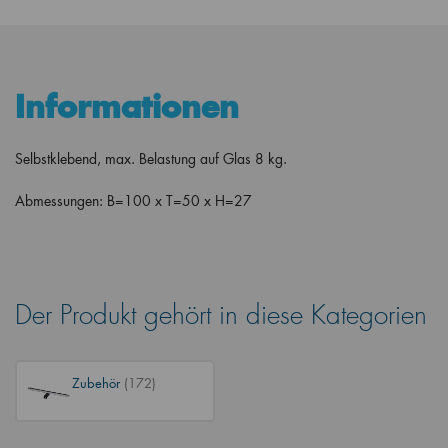
Informationen
Selbstklebend, max. Belastung auf Glas 8 kg.
Abmessungen: B=100 x T=50 x H=27
Der Produkt gehört in diese Kategorien
Zubehör
(172)