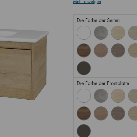
Mehr anzeigen
Die Farbe der Seiten
Die Farbe der Frontplatte