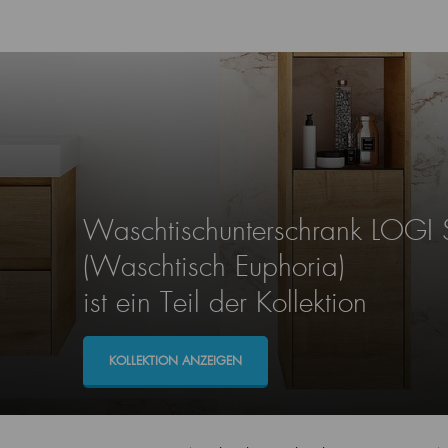
Waschtischunterschrank LOGI
(Waschtisch Euphoria)
ist ein Teil der Kollektion
KOLLEKTION ANZEIGEN