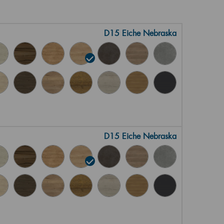
D15 Eiche Nebraska
D15 Eiche Nebraska