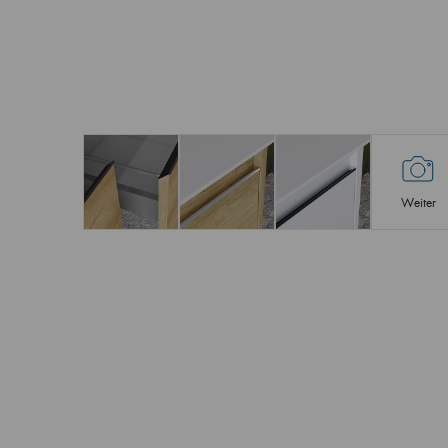
Weiter