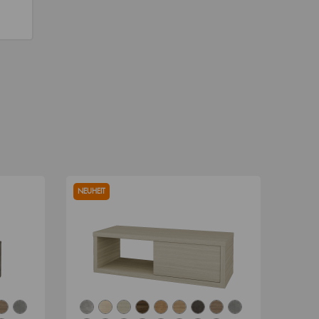
NEUHEIT