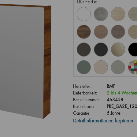
Die Farbe
Hersteller:
BMF
Lieferbarkeit:
2 bis 4 Wochen
Bestellnummer
463458
Bestellcode
PRE_GA2E_120
Garantie:
5 Jahre
Detailinformationen kopieren