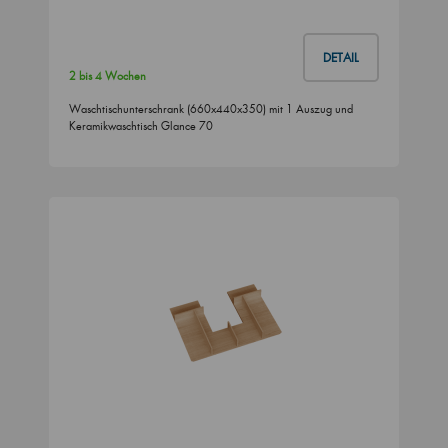
DETAIL
2 bis 4 Wochen
Waschtischunterschrank (660x440x350) mit 1 Auszug und
Keramikwaschtisch Glance 70