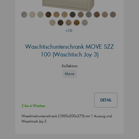
+10
Waschtischunterschrank MOVE SZZ
100 (Waschtisch Joy 3)
Kollektion
Move
DETAIL
2 bis 4 Wochen
Waschtischunterschrank (1000x500x370) mit 1 Auszug und
Waschtisch Joy 3