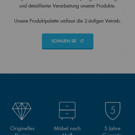
und detaillierter Verarbeitung unserer Produkte.
Unsere Produktpalette umfasst die 2-stufigen Vetrieb.
SCHAUEN SIE
Originelles
Möbel nach
5 Jahre