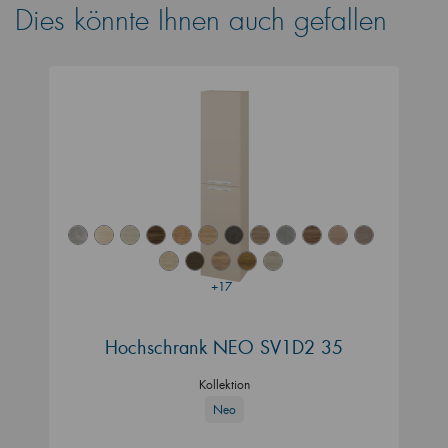
Dies könnte Ihnen auch gefallen
+17
Hochschrank NEO SV1D2 35
Kollektion
Neo