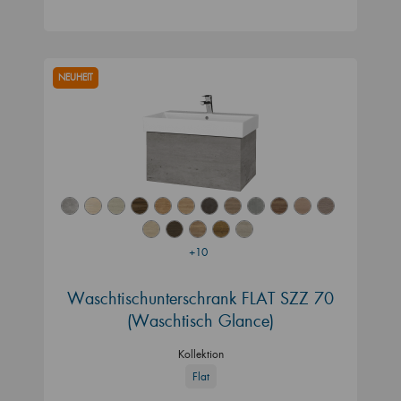
NEUHEIT
+10
Waschtischunterschrank FLAT SZZ 70
(Waschtisch Glance)
Kollektion
Flat