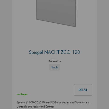
Spiegel NACHT ZCO 120
Kollektion
Nacht
DETAIL
auf Lager
Spiegel (1200x25x650) mit LED-Beleuchtung und Schalter inkl.
Lichtambienteregler und Dimmer