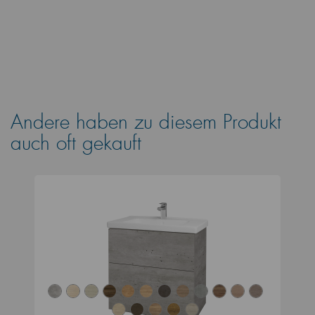
Andere haben zu diesem Produkt
auch oft gekauft