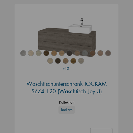
+10
Waschtischunterschrank JOCKAM
SZZ4 120 (Waschtisch Joy 3)
Kollektion
Jockam