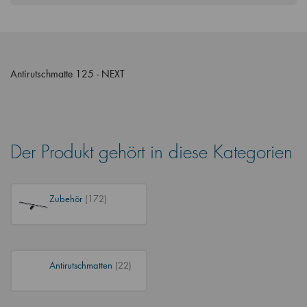
Antirutschmatte 125 - NEXT
Der Produkt gehört in diese Kategorien
Zubehör
(172)
Antirutschmatten
(22)