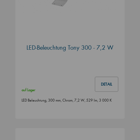
LED-Beleuchtung Tony 300 - 7,2 W
DETAIL
auf Lager
LED Beleuchtung, 300 mm, Chrom, 7,2 W, 529 lm, 3 000 K