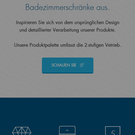
Badezimmerschränke aus.
Inspirieren Sie sich von dem ursprünglichen Design
und detaillierter Verarbeitung unserer Produkte.
Unsere Produktpalette umfasst die 2-stufigen Vetrieb.
SCHAUEN SIE