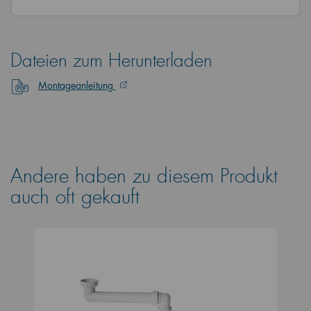
Dateien zum Herunterladen
Montageanleitung
Andere haben zu diesem Produkt
auch oft gekauft