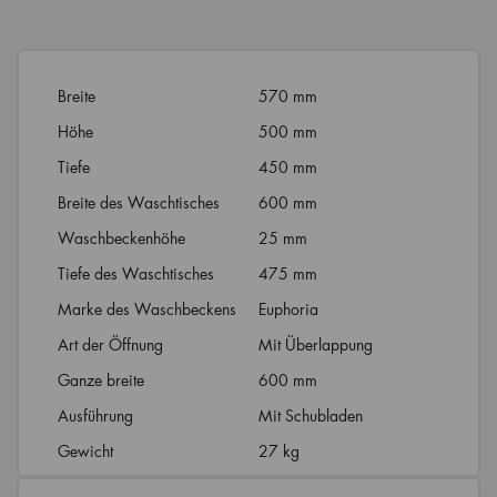
Breite
570 mm
Höhe
500 mm
Tiefe
450 mm
Breite des Waschtisches
600 mm
Waschbeckenhöhe
25 mm
Tiefe des Waschtisches
475 mm
Marke des Waschbeckens
Euphoria
Art der Öffnung
Mit Überlappung
Ganze breite
600 mm
Ausführung
Mit Schubladen
Gewicht
27 kg