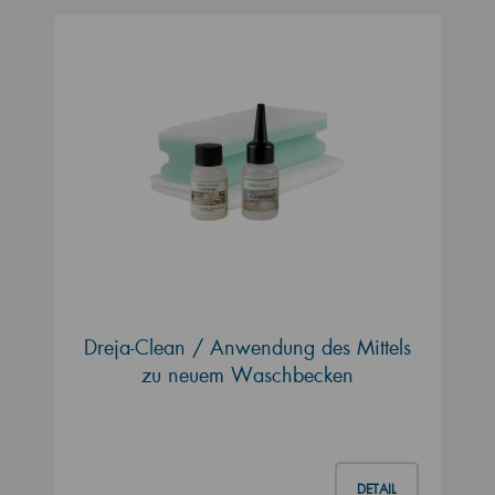
Dreja-Clean / Anwendung des Mittels
zu neuem Waschbecken
DETAIL