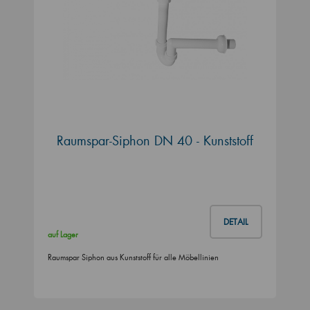
Raumspar-Siphon DN 40 - Kunststoff
DETAIL
auf Lager
Raumspar Siphon aus Kunststoff für alle Möbellinien