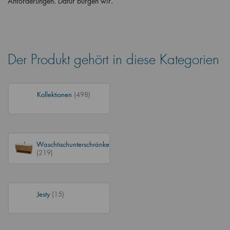
Anforderungen. Dafür bürgen wir.
Der Produkt gehört in diese Kategorien
Kollektionen
(498)
Waschtischunterschränke
(219)
Jesty
(15)