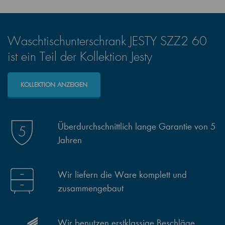
Waschtischunterschrank JESTY SZZ2 60
ist ein Teil der Kollektion Jesty
KOLLEKTION ANZEIGEN
Überdurchschnittlich lange Garantie von 5
Jahren
Wir liefern die Ware komplett und
zusammengebaut
Wir benutzen erstklassige Beschläge