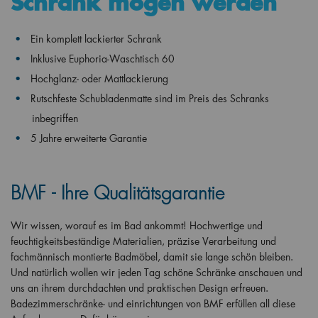
Schrank mögen werden
Ein komplett lackierter Schrank
Inklusive Euphoria-Waschtisch 60
Hochglanz- oder Mattlackierung
Rutschfeste Schubladenmatte sind im Preis des Schranks
inbegriffen
5 Jahre erweiterte Garantie
BMF - Ihre Qualitätsgarantie
Wir wissen, worauf es im Bad ankommt! Hochwertige und
feuchtigkeitsbeständige Materialien, präzise Verarbeitung und
fachmännisch montierte Badmöbel, damit sie lange schön bleiben.
Und natürlich wollen wir jeden Tag schöne Schränke anschauen und
uns an ihrem durchdachten und praktischen Design erfreuen.
Badezimmerschränke- und einrichtungen von BMF erfüllen all diese