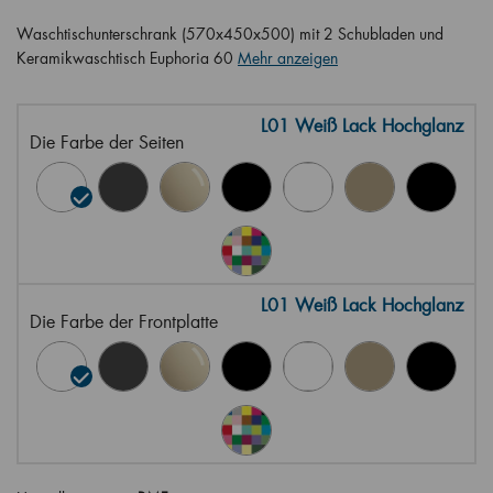
Waschtischunterschrank (570x450x500) mit 2 Schubladen und
Keramikwaschtisch Euphoria 60
Mehr anzeigen
L01 Weiß Lack Hochglanz
Die Farbe der Seiten
L01 Weiß Lack Hochglanz
Die Farbe der Frontplatte