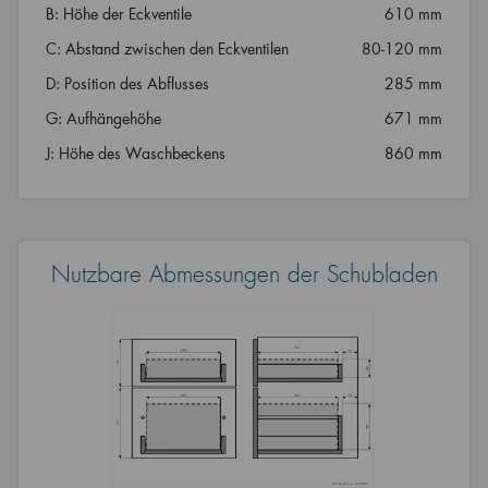
B: Höhe der Eckventile
610 mm
C: Abstand zwischen den Eckventilen
80-120 mm
D: Position des Abflusses
285 mm
G: Aufhängehöhe
671 mm
J: Höhe des Waschbeckens
860 mm
Nutzbare Abmessungen der Schubladen