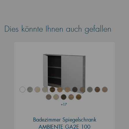
Dies könnte Ihnen auch gefallen
+17
Badezimmer Spiegelschrank
AMBIENTE GA2E 100