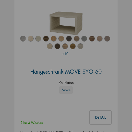
+10
Hängeschrank MOVE SYO 60
Kollektion
Move
DETAIL
2 bis 4 Wochen