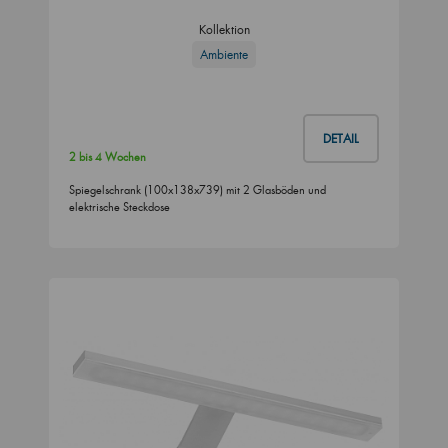
Kollektion
Ambiente
DETAIL
2 bis 4 Wochen
Spiegelschrank (100x138x739) mit 2 Glasböden und
elektrische Steckdose