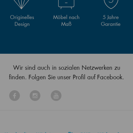
Originelles
Möbel nach
5 Jahre
Design
Maß
Garantie
Wir sind auch in sozialen Netzwerken zu
finden. Folgen Sie unser Profil auf Facebook.