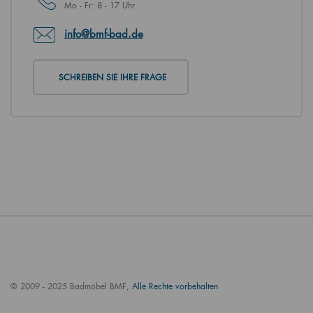
Mo - Fr: 8 - 17 Uhr
info@bmf-bad.de
SCHREIBEN SIE IHRE FRAGE
© 2009 - 2025 Badmöbel BMF,
Alle Rechte vorbehalten