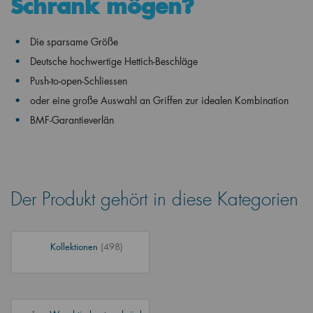
Schrank mögen?
Die sparsame Größe
Deutsche hochwertige Hettich-Beschläge
Push-to-open-Schliessen
oder eine große Auswahl an Griffen zur idealen Kombination
BMF-Garantieverlän
Der Produkt gehört in diese Kategorien
Kollektionen
(498)