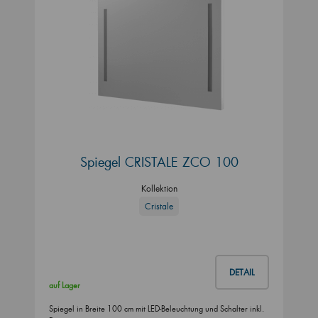
Spiegel CRISTALE ZCO 100
Kollektion
Cristale
DETAIL
auf Lager
Spiegel in Breite 100 cm mit LED-Beleuchtung und Schalter inkl.