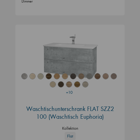
Dimmer
+10
Waschtischunterschrank FLAT SZZ2
100 (Waschtisch Euphoria)
Kollektion
Flat