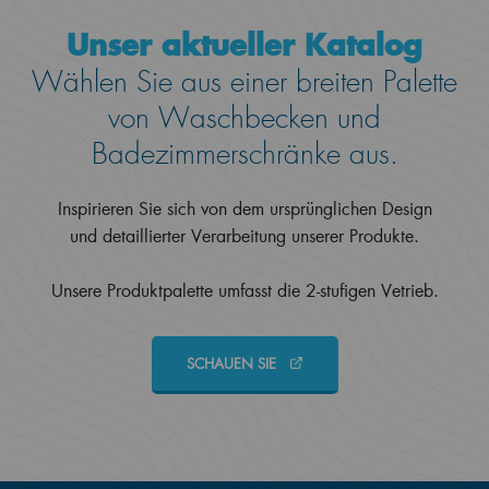
Unser aktueller Katalog
Wählen Sie aus einer breiten Palette
von Waschbecken und
Badezimmerschränke aus.
Inspirieren Sie sich von dem ursprünglichen Design
und detaillierter Verarbeitung unserer Produkte.
Unsere Produktpalette umfasst die 2-stufigen Vetrieb.
SCHAUEN SIE