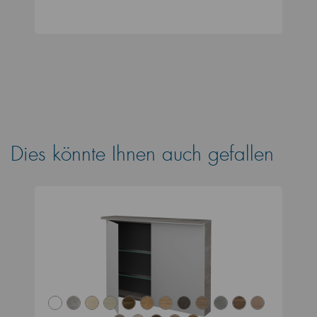
Dies könnte Ihnen auch gefallen