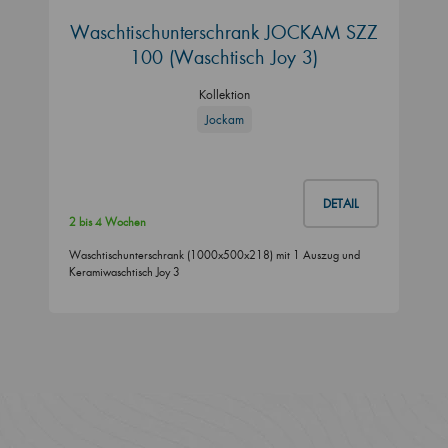
Waschtischunterschrank JOCKAM SZZ
100 (Waschtisch Joy 3)
Kollektion
Jockam
DETAIL
2 bis 4 Wochen
Waschtischunterschrank (1000x500x218) mit 1 Auszug und
Keramiwaschtisch Joy 3