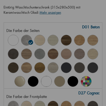
Eintürig Waschtischunterschrank (315x280x500) mit
Keramiwaschtisch Gladi
Mehr anzeigen
D01 Beton
Die Farbe der Seiten
D27 Cognac
Die Farbe der Frontplatte