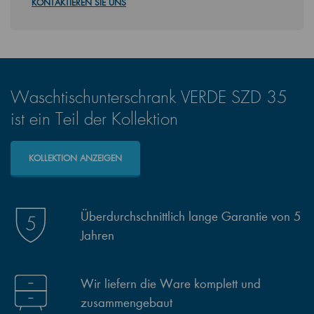
KONTAKTIEREN SIE UNS
Waschtischunterschrank VERDE SZD 35
ist ein Teil der Kollektion
KOLLEKTION ANZEIGEN
Überdurchschnittlich lange Garantie von 5
Jahren
Wir liefern die Ware komplett und
zusammengebaut