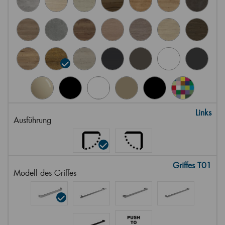
Links
Ausführung
Griffes T01
Modell des Griffes