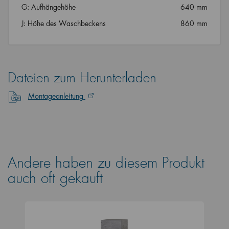
G: Aufhängehöhe
640 mm
J: Höhe des Waschbeckens
860 mm
Dateien zum Herunterladen
Montageanleitung
Andere haben zu diesem Produkt
auch oft gekauft