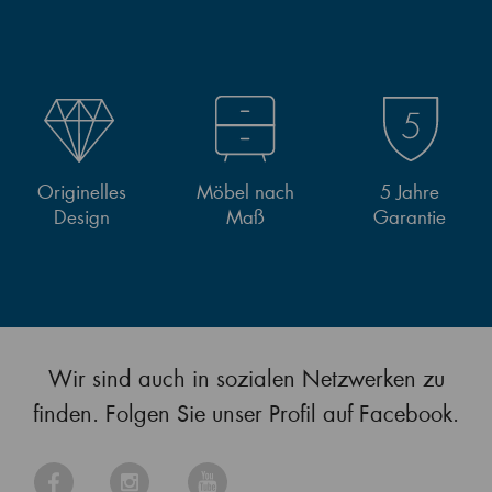
Originelles
Möbel nach
5 Jahre
Design
Maß
Garantie
Wir sind auch in sozialen Netzwerken zu
finden. Folgen Sie unser Profil auf Facebook.