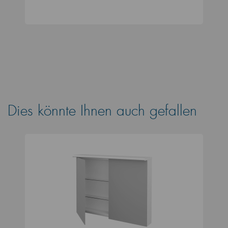
Dies könnte Ihnen auch gefallen