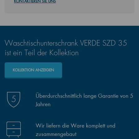
KONTAKTIEREN SIE UNS
Waschtischunterschrank VERDE SZD 35
ist ein Teil der Kollektion
KOLLEKTION ANZEIGEN
Überdurchschnittlich lange Garantie von 5
Jahren
Wir liefern die Ware komplett und
zusammengebaut