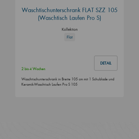
Waschtischunterschrank FLAT SZZ 105
(Waschtisch Laufen Pro S)
Kollektion
Flat
DETAIL
2 bis 4 Wochen
Waschtischunterschrank in Breite 105 cm mit 1 Schublade und
Keramik-Waschtisch Laufen Pro S 105