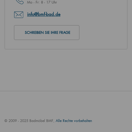
Mo - Fr: 8 - 17 Uhr
info@bmf-bad.de
SCHREIBEN SIE IHRE FRAGE
© 2009 - 2025 Badmöbel BMF,
Alle Rechte vorbehalten