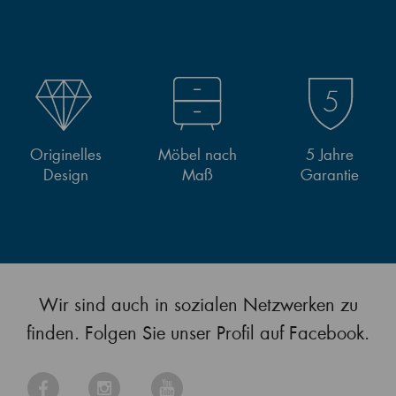
Originelles
Möbel nach
5 Jahre
Design
Maß
Garantie
Wir sind auch in sozialen Netzwerken zu
finden. Folgen Sie unser Profil auf Facebook.