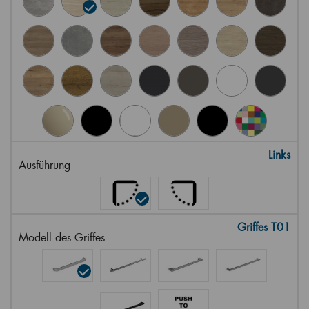
Links
Ausführung
Griffes T01
Modell des Griffes