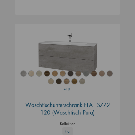
+10
Waschtischunterschrank FLAT SZZ2
120 (Waschtisch Pura)
Kollektion
Flat