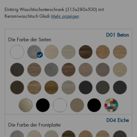
Eintürig Waschtischunterschrank (315x280x500) mit
Keramiwaschtisch Gladi
Mehr anzeigen
D01 Beton
Die Farbe der Seiten
D04 Eiche
Die Farbe der Frontplatte