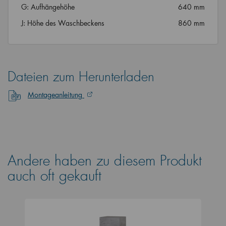
G: Aufhängehöhe
640 mm
J: Höhe des Waschbeckens
860 mm
Dateien zum Herunterladen
Montageanleitung
Andere haben zu diesem Produkt
auch oft gekauft