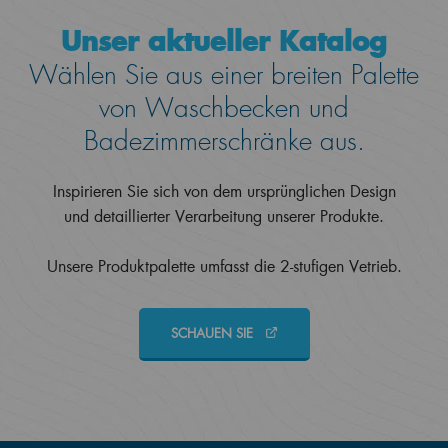
Unser aktueller Katalog
Wählen Sie aus einer breiten Palette
von Waschbecken und
Badezimmerschränke aus.
Inspirieren Sie sich von dem ursprünglichen Design
und detaillierter Verarbeitung unserer Produkte.
Unsere Produktpalette umfasst die 2-stufigen Vetrieb.
SCHAUEN SIE