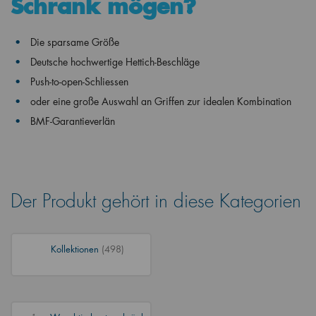
Schrank mögen?
Die sparsame Größe
Deutsche hochwertige Hettich-Beschläge
Push-to-open-Schliessen
oder eine große Auswahl an Griffen zur idealen Kombination
BMF-Garantieverlän
Der Produkt gehört in diese Kategorien
Kollektionen
(498)