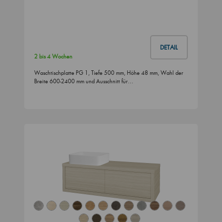
DETAIL
2 bis 4 Wochen
Waschtischplatte PG 1, Tiefe 500 mm, Höhe 48 mm, Wahl der
Breite 600-2400 mm und Ausschnitt für…