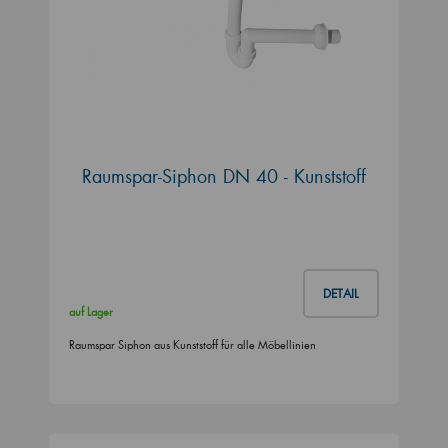
Raumspar-Siphon DN 40 - Kunststoff
DETAIL
auf Lager
Raumspar Siphon aus Kunststoff für alle Möbellinien