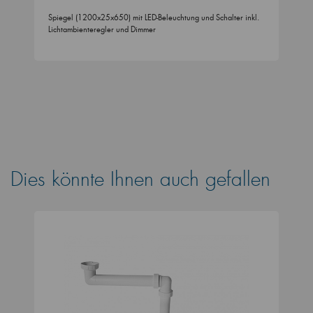
Spiegel (1200x25x650) mit LED-Beleuchtung und Schalter inkl.
Lichtambienteregler und Dimmer
Dies könnte Ihnen auch gefallen