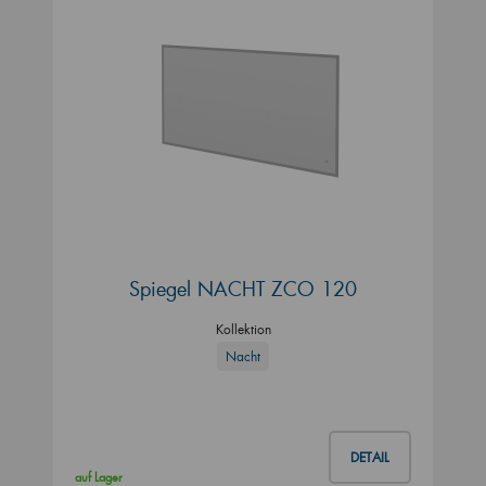
Spiegel NACHT ZCO 120
Kollektion
Nacht
DETAIL
auf Lager