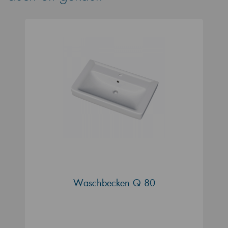
Waschbecken Q 80