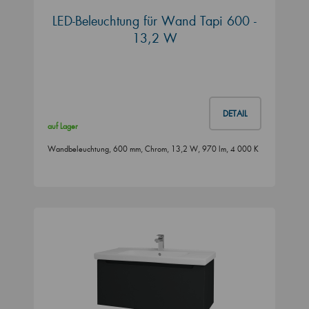
LED-Beleuchtung für Wand Tapi 600 -
13,2 W
DETAIL
auf Lager
Wandbeleuchtung, 600 mm, Chrom, 13,2 W, 970 lm, 4 000 K