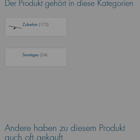
Der Produkt gehört in diese Kategorien
Zubehör
(172)
Sonstiges
(24)
Andere haben zu diesem Produkt
auch oft gekauft