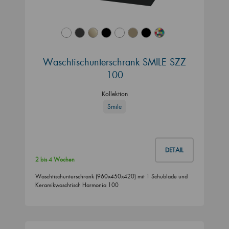
Waschtischunterschrank SMILE SZZ
100
Kollektion
Smile
DETAIL
2 bis 4 Wochen
Waschtischunterschrank (960x450x420) mit 1 Schublade und
Keramikwaschtisch Harmonia 100