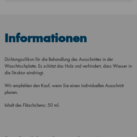
Informationen
Dichtungssilikon für die Behandlung des Ausschnittes in der
Waschtischplatte. Es schützt das Holz und verhindert, dass Wasser in
die Struktur eindringt.
Wir empfehlen den Kauf, wenn Sie einen individuellen Ausschnitt
planen.
Inhalt des Fläschchens: 50 ml.