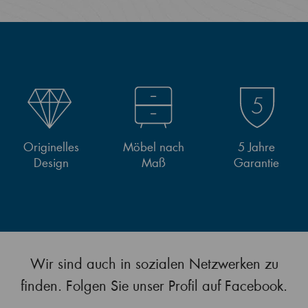
Originelles
Möbel nach
5 Jahre
Design
Maß
Garantie
Wir sind auch in sozialen Netzwerken zu
finden. Folgen Sie unser Profil auf Facebook.