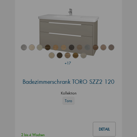
+17
Badezimmerschrank TORO SZZ2 120
Kollektion
Toro
DETAIL
2 bis 4 Wochen