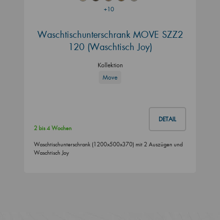
+10
Waschtischunterschrank MOVE SZZ2
120 (Waschtisch Joy)
Kollektion
Move
DETAIL
2 bis 4 Wochen
Waschtischunterschrank (1200x500x370) mit 2 Auszügen und
Waschtisch Joy