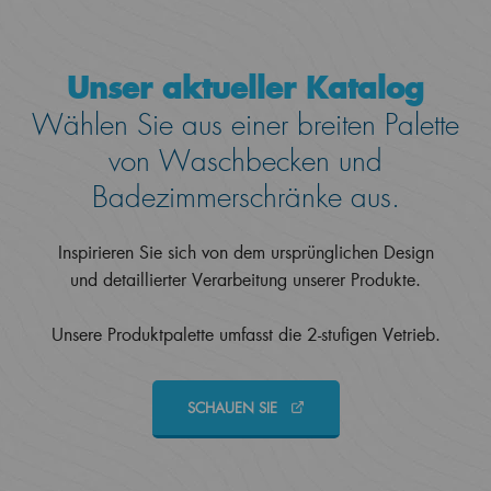
Unser aktueller Katalog
Wählen Sie aus einer breiten Palette
von Waschbecken und
Badezimmerschränke aus.
Inspirieren Sie sich von dem ursprünglichen Design
und detaillierter Verarbeitung unserer Produkte.
Unsere Produktpalette umfasst die 2-stufigen Vetrieb.
SCHAUEN SIE