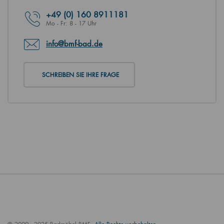
+49
(0) 160 8911181
Mo - Fr: 8 - 17 Uhr
info@bmf-bad.de
SCHREIBEN SIE IHRE FRAGE