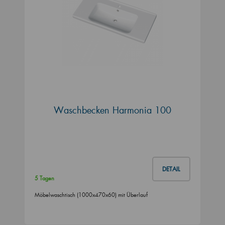
Waschbecken Harmonia 100
DETAIL
5 Tagen
Möbelwaschtisch (1000x470x60) mit Überlauf