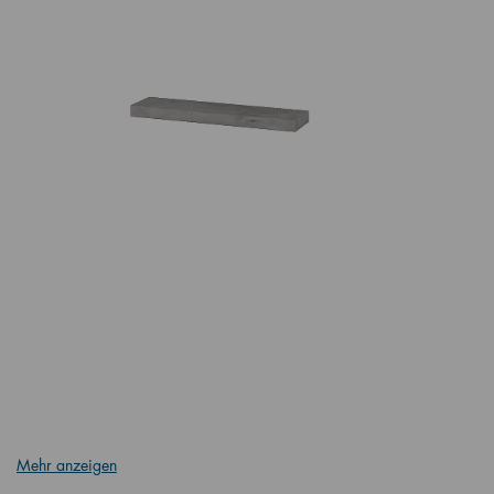
Mehr anzeigen