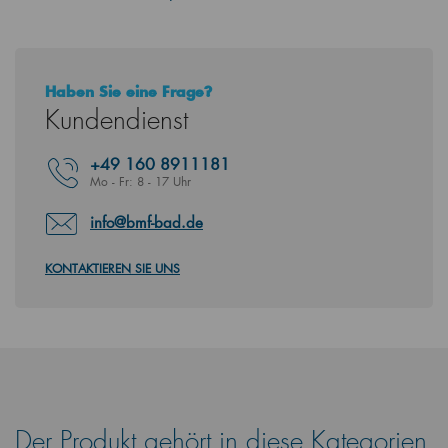
Haben Sie eine Frage?
Kundendienst
+49
160 8911181
Mo - Fr: 8 - 17 Uhr
info@bmf-bad.de
KONTAKTIEREN SIE UNS
Der Produkt gehört in diese Kategorien