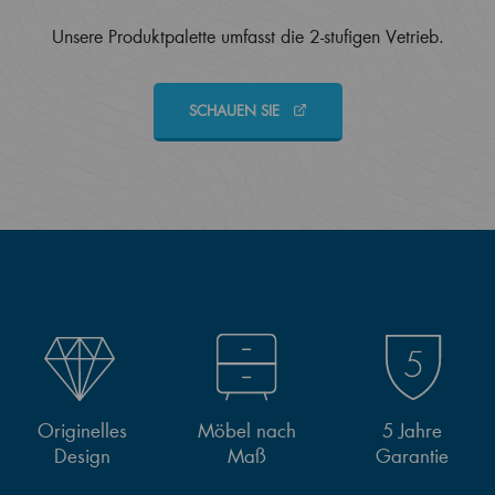
Unsere Produktpalette umfasst die 2-stufigen Vetrieb.
SCHAUEN SIE
Originelles
Möbel nach
5 Jahre
Design
Maß
Garantie