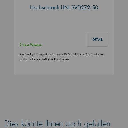
Hochschrank UNI SVD2Z2 50
DETAIL
2 bis 4 Wochen
Zweitüriger Hochschrank (500x352x1545) mit 2 Schubladen
und 2 höhenverstellbare Glasböden
Dies könnte Ihnen auch gefallen