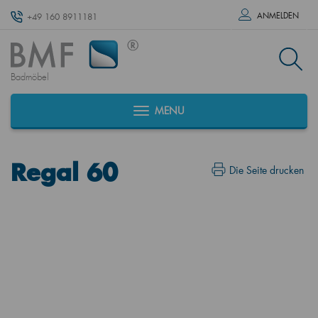
ANMELDEN
+49 160 8911181
Badmöbel
MENU
Regal 60
Die Seite drucken