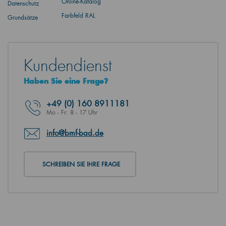
Online-Katalog
Datenschutz
Farbfeld RAL
Grundsätze
Kundendienst
Haben Sie eine Frage?
+49
(0) 160 8911181
Mo - Fr: 8 - 17 Uhr
info@bmf-bad.de
SCHREIBEN SIE IHRE FRAGE