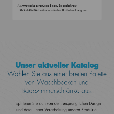
Asymmetrische zweitürige Einbau-Spiegelschrank
(1024x140x863) mit automatischer LED-Beleuchtung und…
Unser aktueller Katalog
Wählen Sie aus einer breiten Palette
von Waschbecken und
Badezimmerschränke aus.
Inspirieren Sie sich von dem ursprünglichen Design
und detaillierter Verarbeitung unserer Produkte.