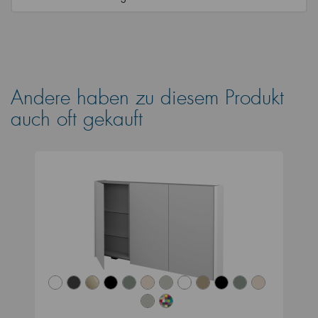
Andere haben zu diesem Produkt
auch oft gekauft