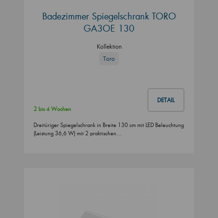
Badezimmer Spiegelschrank TORO
GA3OE 130
Kollektion
Toro
DETAIL
2 bis 4 Wochen
Dreitüriger Spiegelschrank in Breite 130 cm mit LED Beleuchtung
(Leistung 36,6 W) mit 2 praktischen…