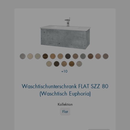
+10
Waschtischunterschrank FLAT SZZ 80
(Waschtisch Euphoria)
Kollektion
Flat