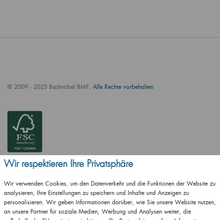
© 2009 - 2025 Badmöbel BMF,
Alle Rechte vorbehalten
Wir respektieren Ihre Privatsphäre
Wir verwenden Cookies, um den Datenverkehr und die Funktionen der Website zu
analysieren, Ihre Einstellungen zu speichern und Inhalte und Anzeigen zu
personalisieren. Wir geben Informationen darüber, wie Sie unsere Website nutzen,
an unsere Partner für soziale Medien, Werbung und Analysen weiter, die