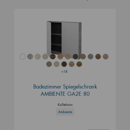
+18
Badezimmer Spiegelschrank
AMBIENTE GA2E 80
Kollektion
Ambiente