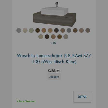
+10
Waschtischunterschrank JOCKAM SZZ
100 (Waschtisch Kube)
Kollektion
Jockam
DETAIL
2 bis 4 Wochen