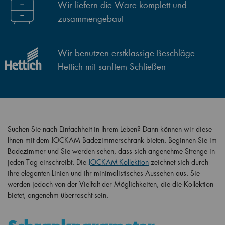
Wir liefern die Ware komplett und
zusammengebaut
Wir benutzen erstklassige Beschläge
Hettich mit sanftem Schließen
Suchen Sie nach Einfachheit in Ihrem Leben? Dann können wir diese
Ihnen mit dem JOCKAM Badezimmerschrank bieten. Beginnen Sie im
Badezimmer und Sie werden sehen, dass sich angenehme Strenge in
jeden Tag einschreibt. Die
JOCKAM-Kollektion
zeichnet sich durch
ihre eleganten Linien und ihr minimalistisches Aussehen aus. Sie
werden jedoch von der Vielfalt der Möglichkeiten, die die Kollektion
bietet, angenehm überrascht sein.