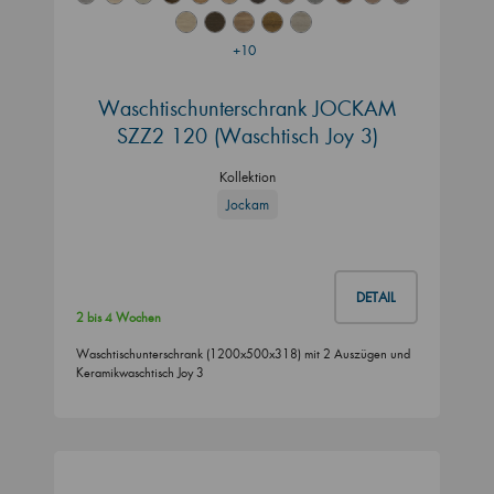
+10
Waschtischunterschrank JOCKAM
SZZ2 120 (Waschtisch Joy 3)
Kollektion
Jockam
DETAIL
2 bis 4 Wochen
Waschtischunterschrank (1200x500x318) mit 2 Auszügen und
Keramikwaschtisch Joy 3