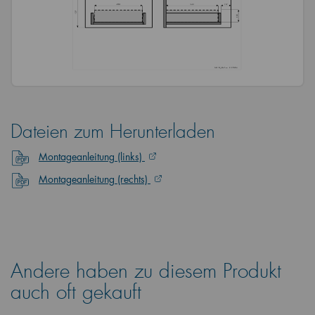
Dateien zum Herunterladen
Montageanleitung (links)
Montageanleitung (rechts)
Andere haben zu diesem Produkt
auch oft gekauft