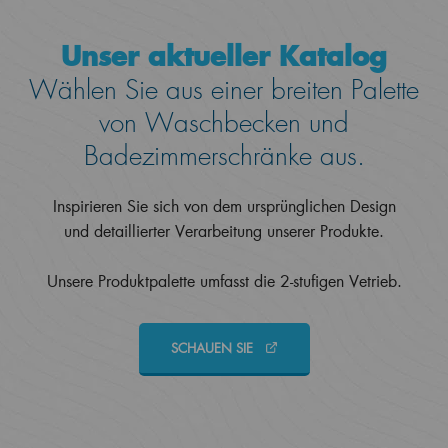
Unser aktueller Katalog
Wählen Sie aus einer breiten Palette
von Waschbecken und
Badezimmerschränke aus.
Inspirieren Sie sich von dem ursprünglichen Design
und detaillierter Verarbeitung unserer Produkte.
Unsere Produktpalette umfasst die 2-stufigen Vetrieb.
SCHAUEN SIE