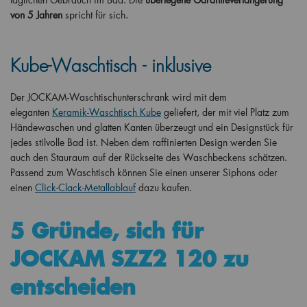
von 5
Jahren
spricht für sich.
Kube-Waschtisch - inklusive
Der JOCKAM-Waschtischunterschrank wird mit dem
eleganten
Keramik-Waschtisch Kube
geliefert, der mit viel Platz zum
Händewaschen und glatten Kanten überzeugt und ein Designstück für
jedes stilvolle Bad ist. Neben dem raffinierten Design werden Sie
auch den Stauraum auf der Rückseite des Waschbeckens schätzen.
Passend zum Waschtisch können Sie einen unserer Siphons oder
einen
Click-Clack-Metallablauf
dazu kaufen.
5 Gründe, sich für
JOCKAM SZZ2 120 zu
entscheiden