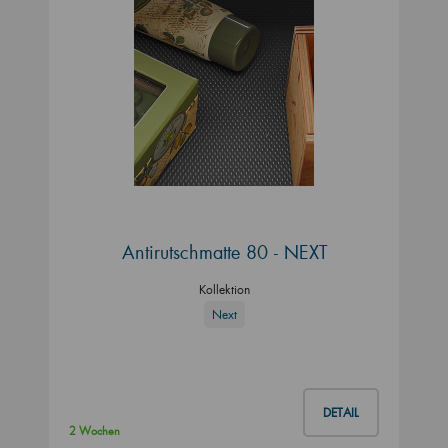
Antirutschmatte 80 - NEXT
Kollektion
Next
DETAIL
2 Wochen