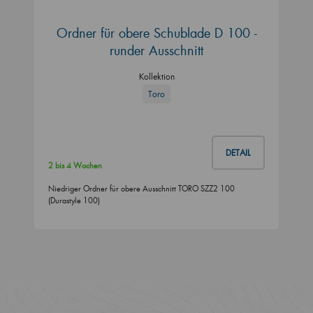
Ordner für obere Schublade D 100 -
runder Ausschnitt
Kollektion
Toro
DETAIL
2 bis 4 Wochen
Niedriger Ordner für obere Ausschnitt TORO SZZ2 100
(Durastyle 100)