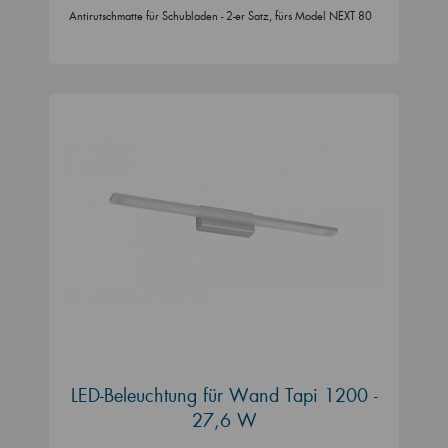
Antirutschmatte für Schubladen - 2-er Satz, fürs Model NEXT 80
LED-Beleuchtung für Wand Tapi 1200 -
27,6 W