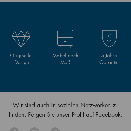
Originelles
Möbel nach
5 Jahre
Design
Maß
Garantie
Wir sind auch in sozialen Netzwerken zu
finden. Folgen Sie unser Profil auf Facebook.