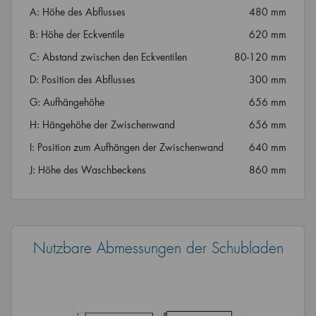
A: Höhe des Abflusses
480 mm
B: Höhe der Eckventile
620 mm
C: Abstand zwischen den Eckventilen
80-120 mm
D: Position des Abflusses
300 mm
G: Aufhängehöhe
656 mm
H: Hängehöhe der Zwischenwand
656 mm
I: Position zum Aufhängen der Zwischenwand
640 mm
J: Höhe des Waschbeckens
860 mm
Nutzbare Abmessungen der Schubladen