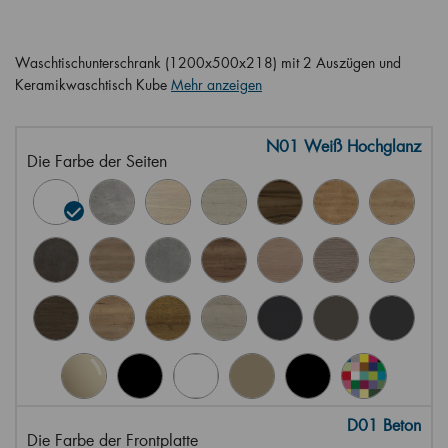
Waschtischunterschrank (1200x500x218) mit 2 Auszügen und
Keramikwaschtisch Kube
Mehr anzeigen
N01 Weiß Hochglanz
Die Farbe der Seiten
D01 Beton
Die Farbe der Frontplatte