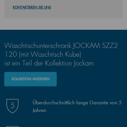
KONTAKTIEREN SIE UNS
Waschtischunterschrank JOCKAM SZZ2
120 (mit Waschtisch Kube)
ist ein Teil der Kollektion Jockam
KOLLEKTION ANZEIGEN
Überdurchschnittlich lange Garantie von 5
Jahren