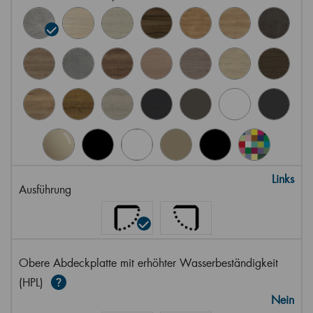
Links
Ausführung
Obere Abdeckplatte mit erhöhter Wasserbeständigkeit
(HPL)
Nein