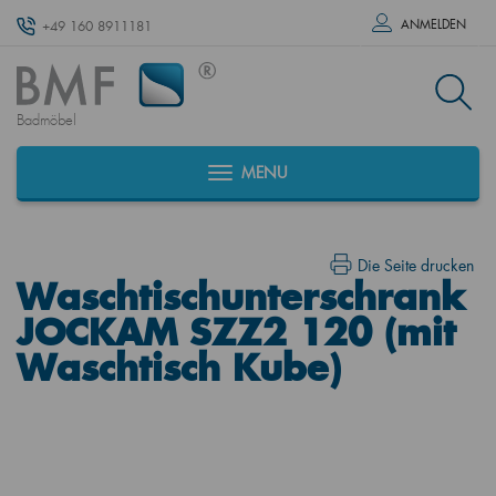
ANMELDEN
+49 160 8911181
Badmöbel
MENU
Die Seite drucken
Waschtischunterschrank
JOCKAM SZZ2 120 (mit
Waschtisch Kube)