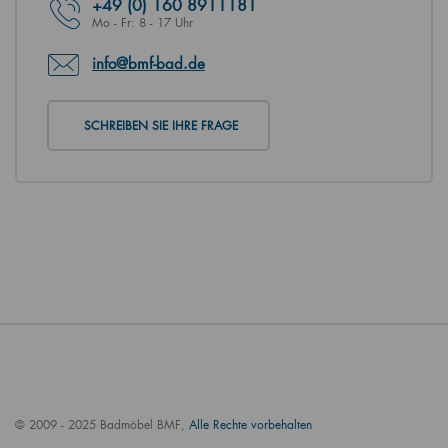
+49
(0) 160 8911181
Mo - Fr: 8 - 17 Uhr
info@bmf-bad.de
SCHREIBEN SIE IHRE FRAGE
© 2009 - 2025 Badmöbel BMF,
Alle Rechte vorbehalten