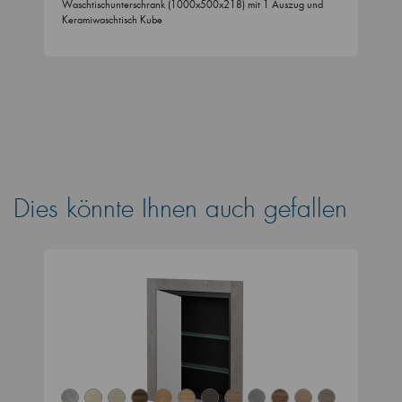
Waschtischunterschrank (1000x500x218) mit 1 Auszug und
Keramiwaschtisch Kube
Dies könnte Ihnen auch gefallen