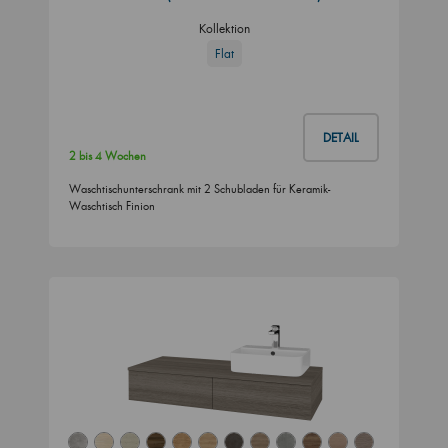
Kollektion
Flat
DETAIL
2 bis 4 Wochen
Waschtischunterschrank mit 2 Schubladen für Keramik-
Waschtisch Finion