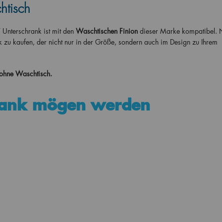
htisch
Unterschrank ist mit den
Waschtischen Finion
dieser Marke kompatibel. 
 zu kaufen, der nicht nur in der Größe, sondern auch im Design zu Ihrem
 ohne Waschtisch.
rank mögen werden