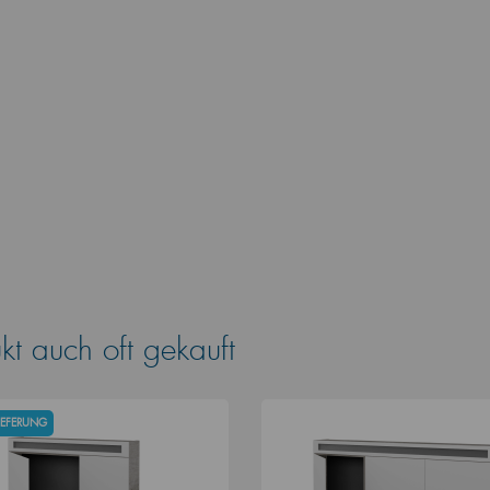
t auch oft gekauft
LIEFERUNG