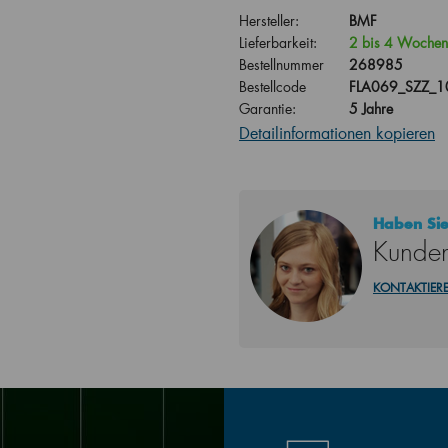
Hersteller:
BMF
Lieferbarkeit:
2 bis 4 Wochen
Bestellnummer
268985
Bestellcode
FLA069_SZZ_1
Garantie:
5 Jahre
Detailinformationen kopieren
Haben Sie
Kunden
KONTAKTIERE