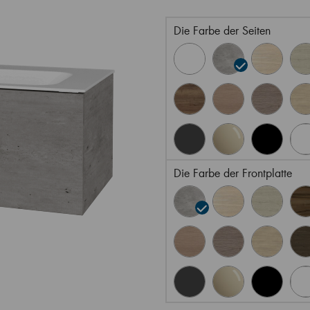
Die Farbe der Seiten
Die Farbe der Frontplatte