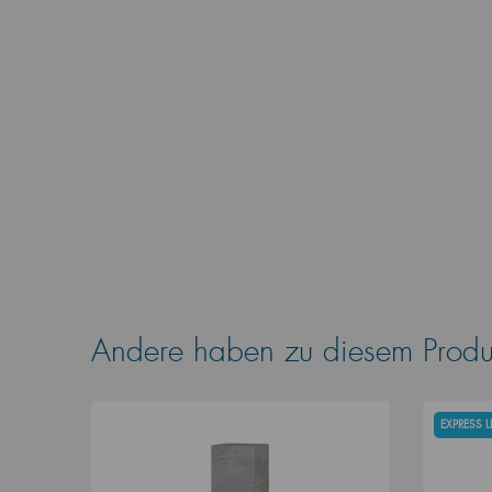
Andere haben zu diesem Produk
EXPRESS 