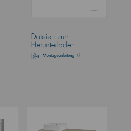
Dateien zum
Herunterladen
Montageanleitung