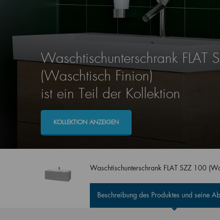
Waschtischunterschrank FLAT 
(Waschtisch Finion)
ist ein Teil der Kollektion
KOLLEKTION ANZEIGEN
Waschtischunterschrank FLAT SZZ 100 (Was
Beschreibung des Produktes und seine 