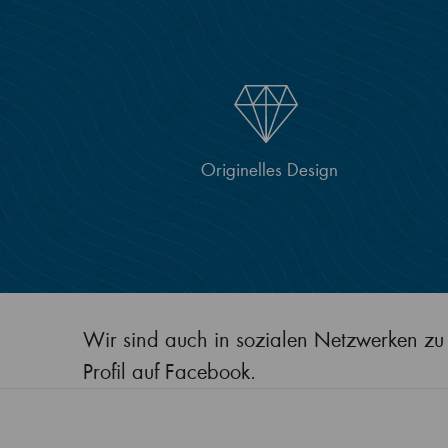
Originelles Design
Wir sind auch in sozialen Netzwerken zu 
Profil auf Facebook.