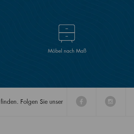
Möbel nach Maß
finden. Folgen Sie unser