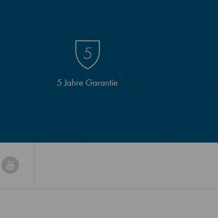
5 Jahre Garantie